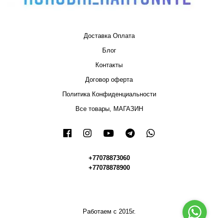
Доставка Оплата
Блог
Контакты
Договор оферта
Политика Конфиденциальности
Все товары, МАГАЗИН
+77078873060
+77078878900
Работаем с 2015г.