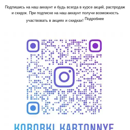
Подпишись на наш аккаунт и будь всегда в курсе акций, распродаж
и скидок. При подписке на наш аккаунт получи возможность
Подробнее
участвовать в акциях и скидках!