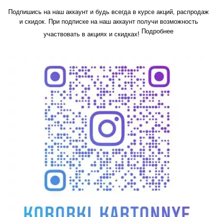
Подпишись на наш аккаунт и будь всегда в курсе акций, распродаж
и скидок. При подписке на наш аккаунт получи возможность
Подробнее
участвовать в акциях и скидках!