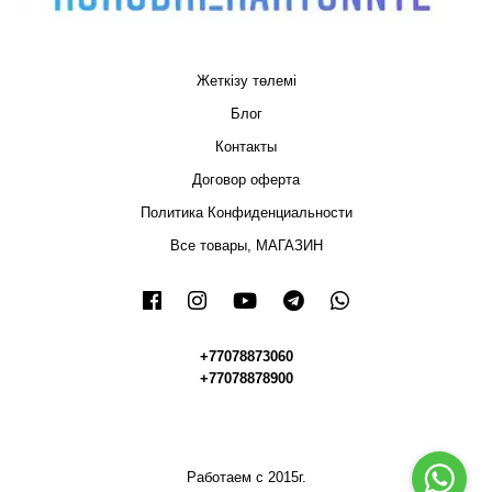
Жеткізу төлемі
Блог
Контакты
Договор оферта
Политика Конфиденциальности
Все товары, МАГАЗИН
+77078873060
+77078878900
Работаем с 2015г.