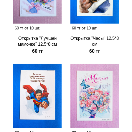
60 тг от 10 шт.
60 тг от 10 шт.
Открытка "Лучшей
Открытка "Часы" 12.5*8
мамочке" 12.5*8 см
см
60 тг
60 тг