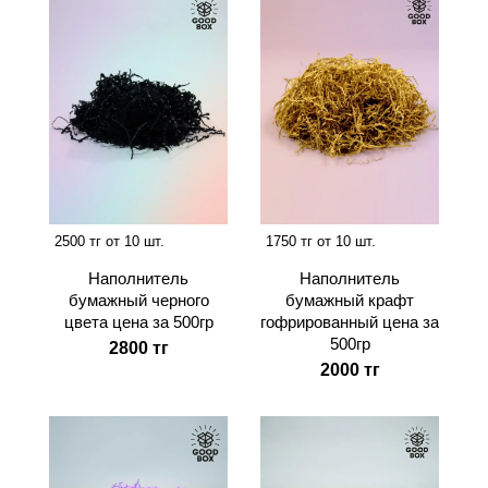
2500 тг от 10 шт.
1750 тг от 10 шт.
Наполнитель
Наполнитель
бумажный черного
бумажный крафт
цвета цена за 500гр
гофрированный цена за
500гр
2800 тг
2000 тг