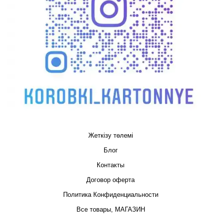
Жеткізу төлемі
Блог
Контакты
Договор оферта
Политика Конфиденциальности
Все товары, МАГАЗИН