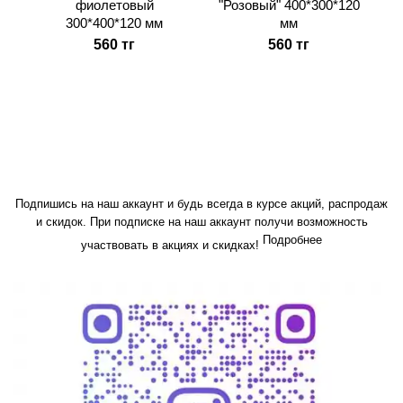
фиолетовый
"Розовый" 400*300*120
300*400*120 мм
мм
560 тг
560 тг
Подпишись на наш аккаунт и будь всегда в курсе акций, распродаж
и скидок. При подписке на наш аккаунт получи возможность
Подробнее
участвовать в акциях и скидках!