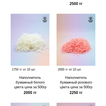
2500 тг
1750 тг от 10 шт.
2000 тг от 10 шт.
Наполнитель
Наполнитель
бумажный белого
бумажный розового
цвета цена за 500гр
цвета цена за 500гр
2000 тг
2250 тг