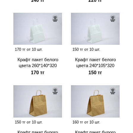
140 тг
220 тг
170 тг от 10 шт.
150 тг от 10 шт.
Крафт пакет белого
Крафт пакет белого
цвета 260*140*320
цвета 240*105*320
170 тг
150 тг
150 тг от 10 шт.
160 тг от 10 шт.
Крафт пакет бурого
Крафт пакет бурого