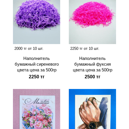
2000 тг от 10 шт.
2250 тг от 10 шт.
Наполнитель
Наполнитель
бумажный сиреневого
бумажный фуксия
цвета цена за 500гр
цвета цена за 500гр
2250 тг
2500 тг