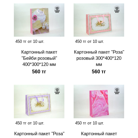
450 тг от 10 шт.
450 тг от 10 шт.
Картонный пакет
Картонный пакет "Роза"
"Бейби розовый"
розовый 300*400*120
400*300*120 мм
мм
560 тг
560 тг
450 тг от 10 шт.
450 тг от 10 шт.
Картонный пакет "Роза"
Картонный пакет