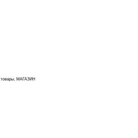
 товары, МАГАЗИН