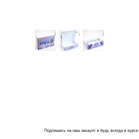
Подпишись на наш аккаунт и будь всегда в курсе