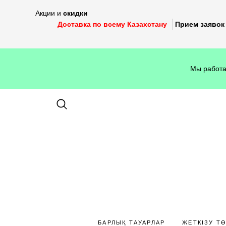
Акции и
скидки
Доставка по всему Казахстану
Прием заявок 
Мы работа
БАРЛЫҚ ТАУАРЛАР
ЖЕТКІЗУ Т