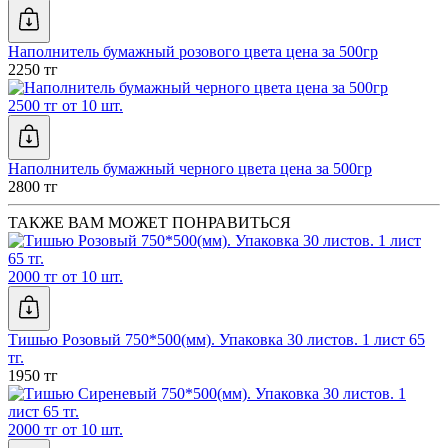
Наполнитель бумажный розового цвета цена за 500гр
2250 тг
2500 тг от 10 шт.
Наполнитель бумажный черного цвета цена за 500гр
2800 тг
ТАКЖЕ ВАМ МОЖЕТ ПОНРАВИТЬСЯ
2000 тг от 10 шт.
Тишью Розовый 750*500(мм). Упаковка 30 листов. 1 лист 65
тг.
1950 тг
2000 тг от 10 шт.