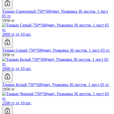
Тишью Сиреневый 750*500(мм). Упаковка 30 листов. 1 лист
65 тг.
1950 тг
2000 тг от 10 шт.
Тишью Серый 750*500(мм). Упаковка 30 листов. 1 лист 65 тг.
1950 тг
2000 тг от 10 шт.
Тишью Белый 750*500(мм). Упаковка 30 листов. 1 лист 65 тг.
1950 тг
2500 тг от 10 шт.