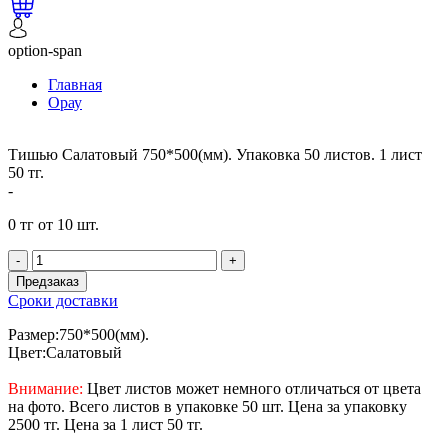
option-span
Главная
Орау
Тишью Салатовый 750*500(мм). Упаковка 50 листов. 1 лист
50 тг.
-
0 тг от 10 шт.
-
+
Предзаказ
Сроки доставки
Размер:750*500(мм).
Цвет:Салатовый
Внимание:
Цвет листов может немного отличаться от цвета
на фото. Всего листов в упаковке 50 шт. Цена за упаковку
2500 тг. Цена за 1 лист 50 тг.