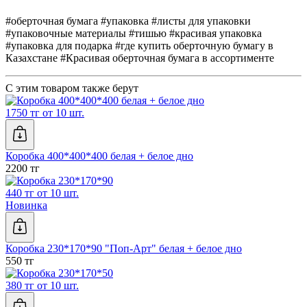
#оберточная бумага #упаковка #листы для упаковки
#упаковочные материалы #тишью #красивая упаковка
#упаковка для подарка #где купить оберточную бумагу в
Казахстане #Красивая оберточная бумага в ассортименте
С этим товаром также берут
1750 тг от 10 шт.
Коробка 400*400*400 белая + белое дно
2200 тг
440 тг от 10 шт.
Новинка
Коробка 230*170*90 "Поп-Арт" белая + белое дно
550 тг
380 тг от 10 шт.