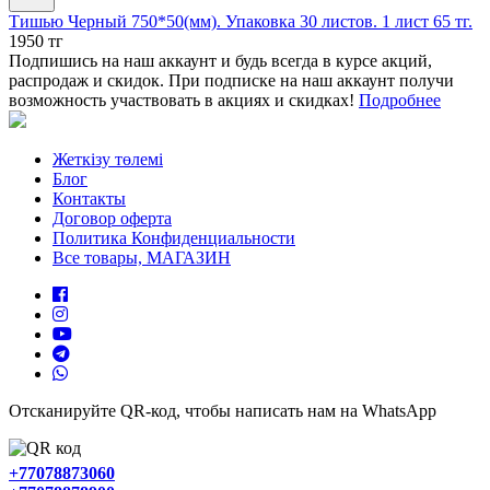
Тишью Черный 750*50(мм). Упаковка 30 листов. 1 лист 65 тг.
1950 тг
Подпишись на наш аккаунт и будь всегда в курсе акций,
распродаж и скидок. При подписке на наш аккаунт получи
возможность участвовать в акциях и скидках!
Подробнее
Жеткізу төлемі
Блог
Контакты
Договор оферта
Политика Конфиденциальности
Все товары, МАГАЗИН
Отсканируйте QR-код, чтобы написать нам на WhatsApp
+77078873060