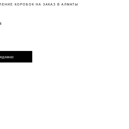
ЛЕНИЕ КОРОБОК НА ЗАКАЗ В АЛМАТЫ
я
едзаказ