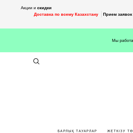
Акции и
скидки
Доставка по всему Казахстану
Прием заявок 
Мы работа
БАРЛЫҚ ТАУАРЛАР
ЖЕТКІЗУ Т