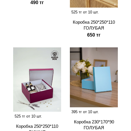
490 тг
525 тг от 10 шт.
Коробка 250*250*110
ГОЛУБАЯ
650 тг
395 тг от 10 шт.
525 тг от 10 шт.
Коробка 230*170*90
Коробка 250*250*110
ГОЛУБАЯ