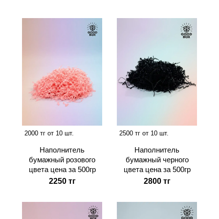
2000 тг от 10 шт.
2500 тг от 10 шт.
Наполнитель
Наполнитель
бумажный розового
бумажный черного
цвета цена за 500гр
цвета цена за 500гр
2250 тг
2800 тг