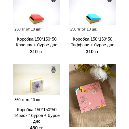
250 тг от 10 шт.
250 тг от 10 шт.
Коробка 150*150*50
Коробка 150*150*50
Красная + бурое дно
Тиффани + бурое дно
310 тг
310 тг
360 тг от 10 шт.
Коробка 150*150*50
"Ирисы" бурое + бурое
дно
450 тг