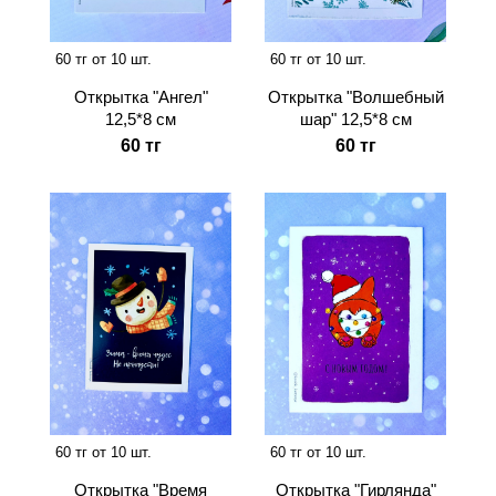
60 тг от 10 шт.
60 тг от 10 шт.
Открытка "Ангел"
Открытка "Волшебный
12,5*8 см
шар" 12,5*8 см
60 тг
60 тг
60 тг от 10 шт.
60 тг от 10 шт.
Открытка "Время
Открытка "Гирлянда"