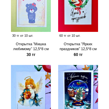
30 тг от 10 шт.
60 тг от 10 шт.
Открытка "Мишка
Открытка "Ярких
любимому" 12,5*8 см
праздников" 12,5*8 см
30 тг
60 тг