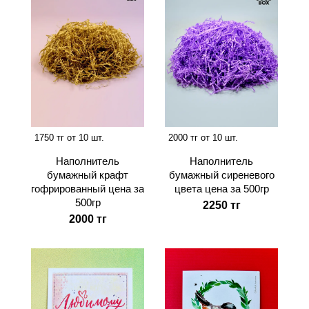
1750 тг от 10 шт.
2000 тг от 10 шт.
Наполнитель
Наполнитель
бумажный крафт
бумажный сиреневого
гофрированный цена за
цвета цена за 500гр
500гр
2250 тг
2000 тг