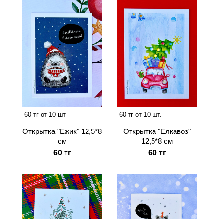
60 тг от 10 шт.
60 тг от 10 шт.
Открытка "Ежик" 12,5*8
Открытка "Елкавоз"
см
12,5*8 см
60 тг
60 тг