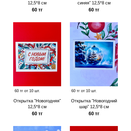
12,5*8 см
синяя" 12,5*8 см
60 тг
60 тг
60 тг от 10 шт.
60 тг от 10 шт.
Открытка "Новогодняя"
Открытка "Новогодний
12,5*8 см
шар" 12,5*8 см
60 тг
60 тг