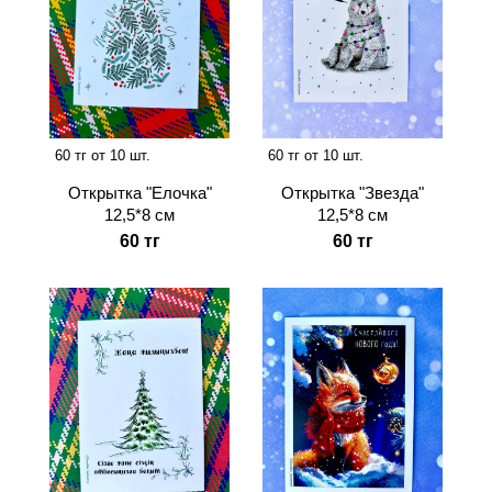
60 тг от 10 шт.
60 тг от 10 шт.
Открытка "Звезда"
Открытка "Елочка"
12,5*8 см
12,5*8 см
60 тг
60 тг