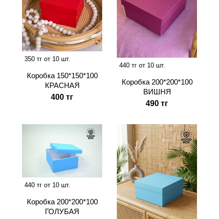
350 тг от 10 шт.
440 тг от 10 шт.
Коробка 150*150*100
Коробка 200*200*100
КРАСНАЯ
ВИШНЯ
400 тг
490 тг
440 тг от 10 шт.
Коробка 200*200*100
ГОЛУБАЯ