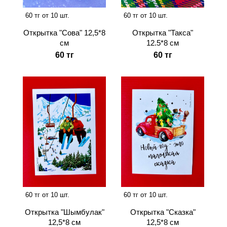
60 тг от 10 шт.
60 тг от 10 шт.
Открытка "Сова" 12,5*8
Открытка "Такса"
см
12.5*8 см
60 тг
60 тг
60 тг от 10 шт.
60 тг от 10 шт.
Открытка "Шымбулак"
Открытка "Сказка"
12,5*8 см
12,5*8 см