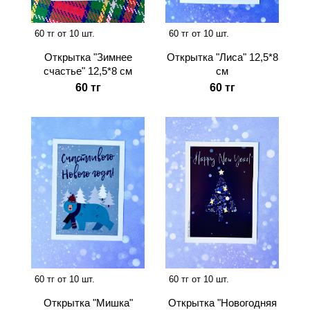
60 тг от 10 шт.
60 тг от 10 шт.
Открытка "Зимнее
Открытка "Лиса" 12,5*8
счастье" 12,5*8 см
см
60 тг
60 тг
60 тг от 10 шт.
60 тг от 10 шт.
Открытка "Мишка"
Открытка "Новогодняя