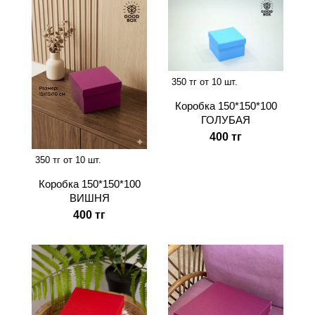
350 тг от 10 шт.
Коробка 150*150*100
ГОЛУБАЯ
400 тг
350 тг от 10 шт.
Коробка 150*150*100
ВИШНЯ
400 тг