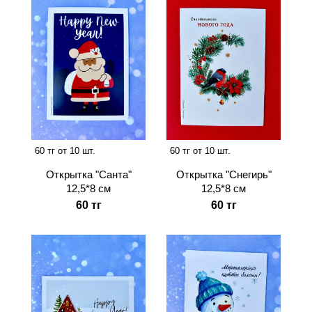
60 тг от 10 шт.
60 тг от 10 шт.
Открытка "Санта"
Открытка "Снегирь"
12,5*8 см
12,5*8 см
60 тг
60 тг