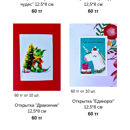
чудес" 12.5*8 см
12,5*8 см
60 тг
60 тг
60 тг от 10 шт.
60 тг от 10 шт.
Открытка "Единорог"
Открытка "Дракончик"
12,5*8 см
12,5*8 см
60 тг
60 тг