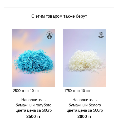
С этим товаром также берут
2500 тг от 10 шт.
1750 тг от 10 шт.
Наполнитель
Наполнитель
бумажный голубого
бумажный белого
цвета цена за 500гр
цвета цена за 500гр
2500 тг
2000 тг