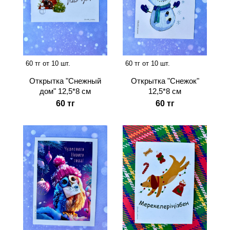
60 тг от 10 шт.
60 тг от 10 шт.
Открытка "Снежный
Открытка "Снежок"
дом" 12,5*8 см
12,5*8 см
60 тг
60 тг