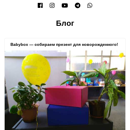
Блог
Babybox — собираем презент для новорожденного!