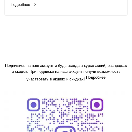
Подробнее
Подпишись на наш аккаунт и будь всегда в курсе акций, распродаж
и скидок. При подписке на наш аккаунт получи возможность
Подробнее
участвовать в акциях и скидках!