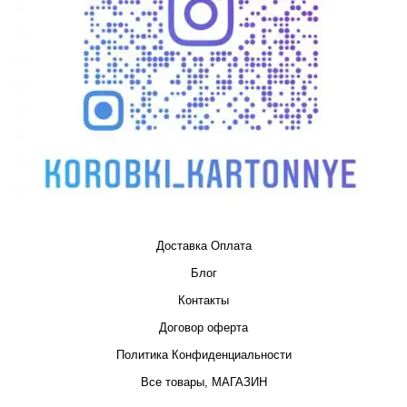
Доставка Оплата
Блог
Контакты
Договор оферта
Политика Конфиденциальности
Все товары, МАГАЗИН