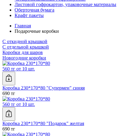
Листовой гофрокартон, упаковочные материалы
Оберточная бумага
Крафт пакеты
Главная
Подарочные коробки
С откидной крышкой
С отдельной крышкой
Коробки для шаров
Новогодние коробки
560 тг от 10 шт.
Коробка 230*170*80 "Супермен" синяя
690 тг
560 тг от 10 шт.
Коробка 230*170*80 "Подарок" желтая
690 тг