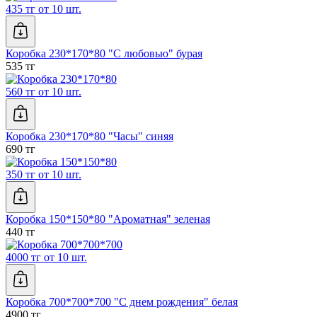
435 тг от 10 шт.
Коробка 230*170*80 "С любовью" бурая
535 тг
560 тг от 10 шт.
Коробка 230*170*80 "Часы" синяя
690 тг
350 тг от 10 шт.
Коробка 150*150*80 "Ароматная" зеленая
440 тг
4000 тг от 10 шт.
Коробка 700*700*700 "С днем рождения" белая
4900 тг