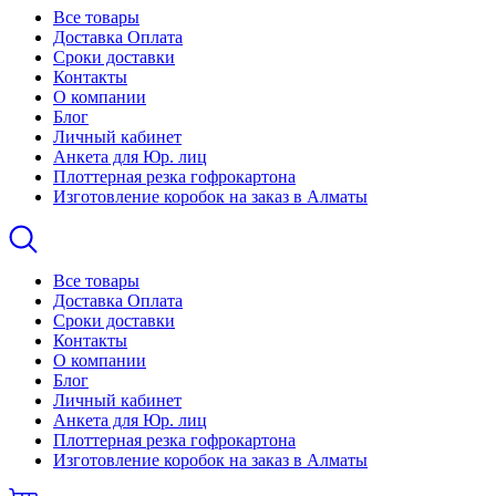
Все товары
Доставка Оплата
Сроки доставки
Контакты
О компании
Блог
Личный кабинет
Анкета для Юр. лиц
Плоттерная резка гофрокартона
Изготовление коробок на заказ в Алматы
Все товары
Доставка Оплата
Сроки доставки
Контакты
О компании
Блог
Личный кабинет
Анкета для Юр. лиц
Плоттерная резка гофрокартона
Изготовление коробок на заказ в Алматы