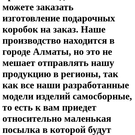
можете заказать
изготовление
подарочных
коробок на заказ
. Наше
производство находится в
городе Алматы, но это не
мешает отправлять нашу
продукцию в регионы, так
как все наши разработанные
модели изделий самосборные,
то есть к вам приедет
относительно маленькая
посылка в которой будут