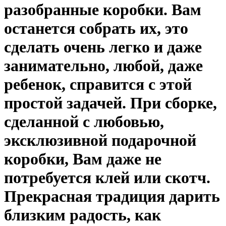
разобранные коробки. Вам
останется собрать их, это
сделать очень легко и даже
занимательно, любой, даже
ребенок, справится с этой
простой задачей. При сборке,
сделанной с любовью,
эксклюзивной подарочной
коробки, Вам даже не
потребуется клей или скотч.
Прекрасная традиция дарить
близким радость, как