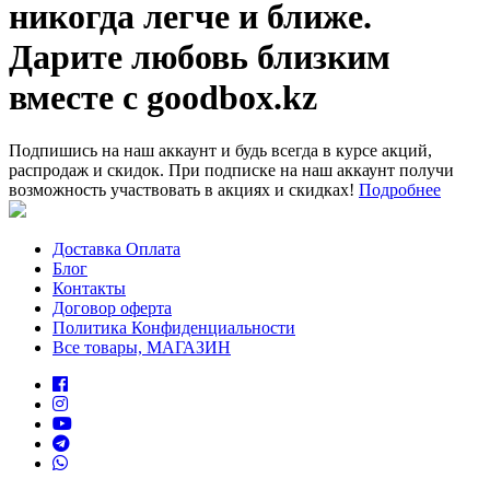
никогда легче и ближе.
Дарите любовь близким
вместе с goodbox.kz
Подпишись на наш аккаунт и будь всегда в курсе акций,
распродаж и скидок. При подписке на наш аккаунт получи
возможность участвовать в акциях и скидках!
Подробнее
Доставка Оплата
Блог
Контакты
Договор оферта
Политика Конфиденциальности
Все товары, МАГАЗИН