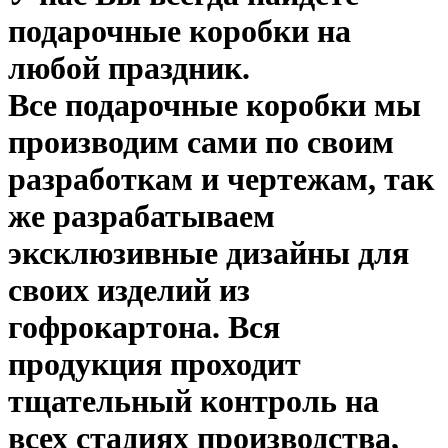
подарочные коробки
на
любой праздник.
Все
подарочные коробки
мы
производим сами по своим
разработкам и чертежам, так
же разрабатываем
эксклюзивные дизайны для
своих изделий из
гофрокартона. Вся
продукция проходит
тщательный контроль на
всех стадиях производства,