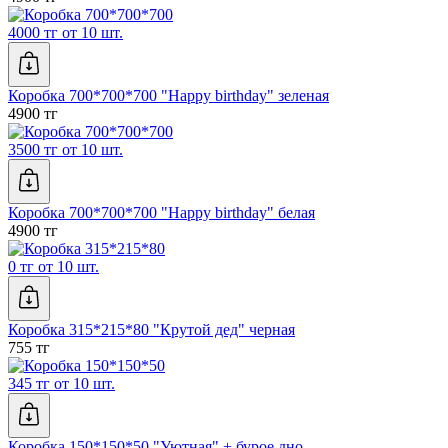
4000 тг от 10 шт.
Коробка 700*700*700 "Happy birthday" зеленая
4900 тг
3500 тг от 10 шт.
Коробка 700*700*700 "Happy birthday" белая
4900 тг
0 тг от 10 шт.
Коробка 315*215*80 "Крутой дед" черная
755 тг
345 тг от 10 шт.
Коробка 150*150*50 "Уютная" + бурое дно