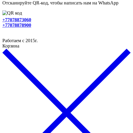
Отсканируйте QR-код, чтобы написать нам на WhatsApp
+77078873060
+77078878900
Работаем с 2015г.
Корзина