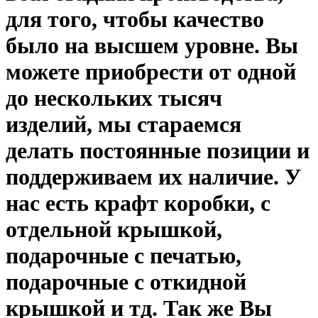
для того, чтобы качество
было на высшем уровне. Вы
можете приобрести от одной
до нескольких тысяч
изделий, мы стараемся
делать постоянные позиции и
поддерживаем их наличие. У
нас есть крафт коробки, с
отдельной крышкой,
подарочные
с печатью,
подарочные с откидной
крышкой и тд. Так же Вы