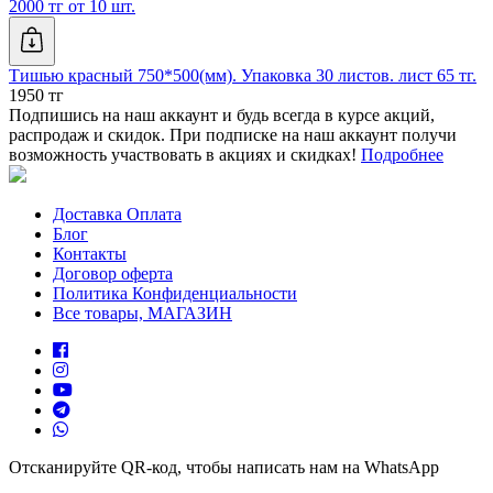
2000 тг от 10 шт.
Тишью красный 750*500(мм). Упаковка 30 листов. лист 65 тг.
1950 тг
Подпишись на наш аккаунт и будь всегда в курсе акций,
распродаж и скидок. При подписке на наш аккаунт получи
возможность участвовать в акциях и скидках!
Подробнее
Доставка Оплата
Блог
Контакты
Договор оферта
Политика Конфиденциальности
Все товары, МАГАЗИН
Отсканируйте QR-код, чтобы написать нам на WhatsApp