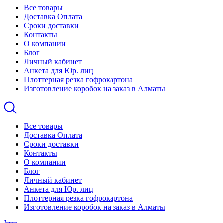
Все товары
Доставка Оплата
Сроки доставки
Контакты
О компании
Блог
Личный кабинет
Анкета для Юр. лиц
Плоттерная резка гофрокартона
Изготовление коробок на заказ в Алматы
Все товары
Доставка Оплата
Сроки доставки
Контакты
О компании
Блог
Личный кабинет
Анкета для Юр. лиц
Плоттерная резка гофрокартона
Изготовление коробок на заказ в Алматы