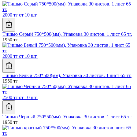
2000 тг от 10 шт.
Тишью Серый 750*500(мм). Упаковка 30 листов. 1 лист 65 тг.
1950 тг
2000 тг от 10 шт.
Тишью Белый 750*500(мм). Упаковка 30 листов. 1 лист 65 тг.
1950 тг
2500 тг от 10 шт.
Тишью Черный 750*50(мм). Упаковка 30 листов. 1 лист 65 тг.
1950 тг