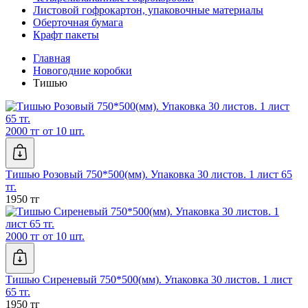
Листовой гофрокартон, упаковочные материалы
Оберточная бумага
Крафт пакеты
Главная
Новогодние коробки
Тишью
2000 тг от 10 шт.
Тишью Розовый 750*500(мм). Упаковка 30 листов. 1 лист 65
тг.
1950 тг
2000 тг от 10 шт.
Тишью Сиреневый 750*500(мм). Упаковка 30 листов. 1 лист
65 тг.
1950 тг