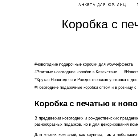
АНКЕТА ДЛЯ ЮР. ЛИЦ
Коробка с пе
#новогодние подарочные коробки для wow-эффекта
#Элитные новогодние коробки в Казахстане
#Новог
#Крутая Новогодняя и Рождественская упаковка с дос
#Новогодние подарочные коробки оптом и в розницу с
Коробка с печатью к нов
В преддверии новогодних и рождественских праздник
разнообразных подарков, но и для декорирования по
Для многих компаний, как крупных, так и небольших