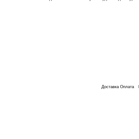
Доставка Оплата