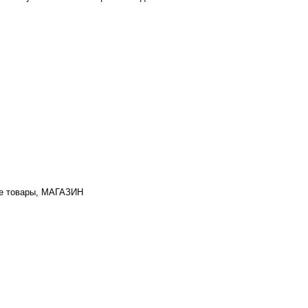
е товары, МАГАЗИН