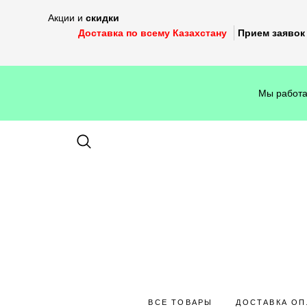
Акции и
скидки
Доставка по всему Казахстану
Прием заявок 
Мы работа
ВСЕ ТОВАРЫ
ДОСТАВКА ОП