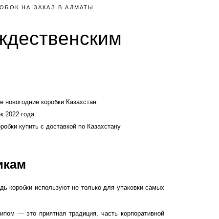
ОБОК НА ЗАКАЗ В АЛМАТЫ
ождественским
 новогодние коробки Казахстан
к 2022 года
робки купить с доставкой по Казахстану
икам
дь коробки используют не только для упаковки самых
типом
— это приятная традиция, часть корпоративной