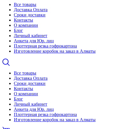
Все товары
Доставка Оплата
Сроки доставки
Контакты
О компании
Блог
Личный кабинет
Анкета для Юр. лиц
Плоттерная резка гофрокартона
Изготовление коробок на заказ в Алматы
Все товары
Доставка Оплата
Сроки доставки
Контакты
О компании
Блог
Личный кабинет
Анкета для Юр. лиц
Плоттерная резка гофрокартона
Изготовление коробок на заказ в Алматы