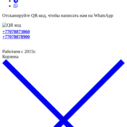
Отсканируйте QR-код, чтобы написать нам на WhatsApp
+77078873060
+77078878900
Работаем с 2015г.
Корзина