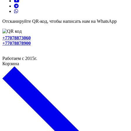
Отсканируйте QR-код, чтобы написать нам на WhatsApp
+77078873060
+77078878900
Работаем с 2015г.
Корзина