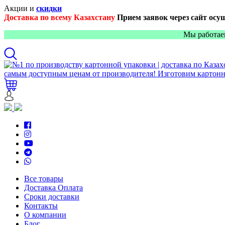
Акции и
скидки
Доставка по всему Казахстану
Прием заявок через сайт осу
Мы работае
Все товары
Доставка Оплата
Сроки доставки
Контакты
О компании
Блог