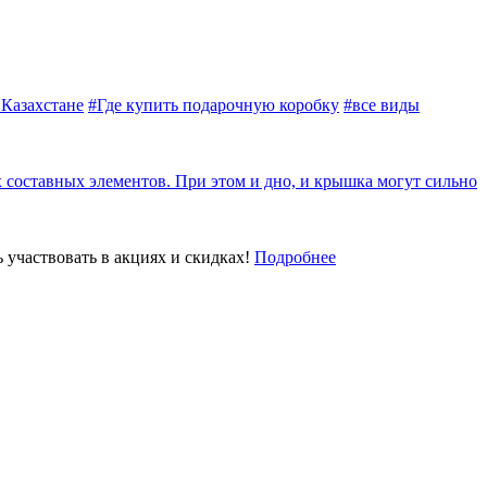
 Казахстане
#Где купить подарочную коробку
#все виды
 составных элементов. При этом и дно, и крышка могут сильно
 участвовать в акциях и скидках!
Подробнее