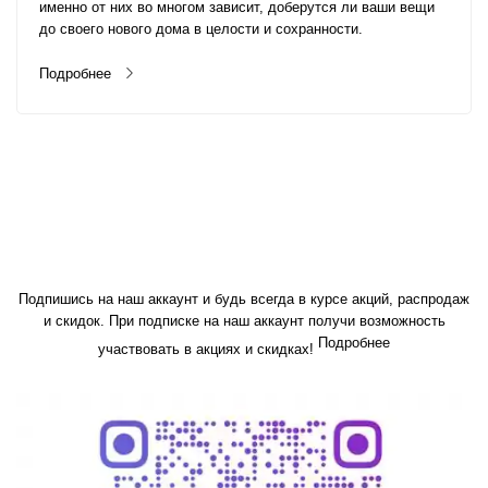
именно от них во многом зависит, доберутся ли ваши вещи
до своего нового дома в целости и сохранности.
Подробнее
Подпишись на наш аккаунт и будь всегда в курсе акций, распродаж
и скидок. При подписке на наш аккаунт получи возможность
Подробнее
участвовать в акциях и скидках!