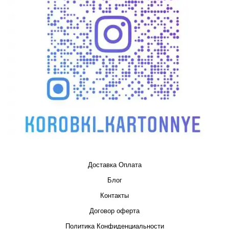
Доставка Оплата
Блог
Контакты
Договор оферта
Политика Конфиденциальности