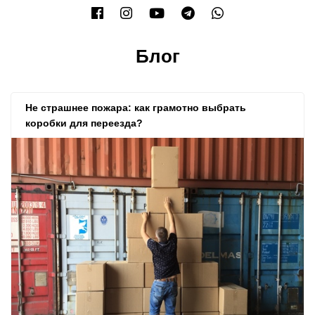
Блог
Не страшнее пожара: как грамотно выбрать
коробки для переезда?