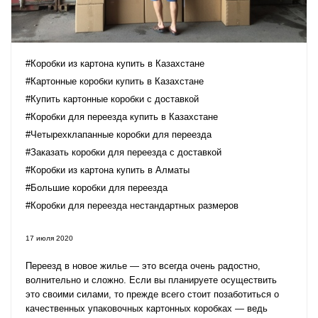
#Коробки из картона купить в Казахстане
#Картонные коробки купить в Казахстане
#Купить картонные коробки с доставкой
#Коробки для переезда купить в Казахстане
#Четырехклапанные коробки для переезда
#Заказать коробки для переезда с доставкой
#Коробки из картона купить в Алматы
#Большие коробки для переезда
#Коробки для переезда нестандартных размеров
17 июля 2020
Переезд в новое жилье — это всегда очень радостно,
волнительно и сложно. Если вы планируете осуществить
это своими силами, то прежде всего стоит позаботиться о
качественных
упаковочных картонных коробках
— ведь