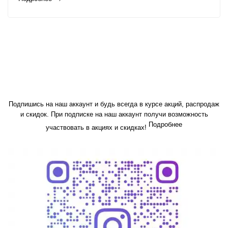
Подпишись на наш аккаунт и будь всегда в курсе акций, распродаж
и скидок. При подписке на наш аккаунт получи возможность
Подробнее
участвовать в акциях и скидках!