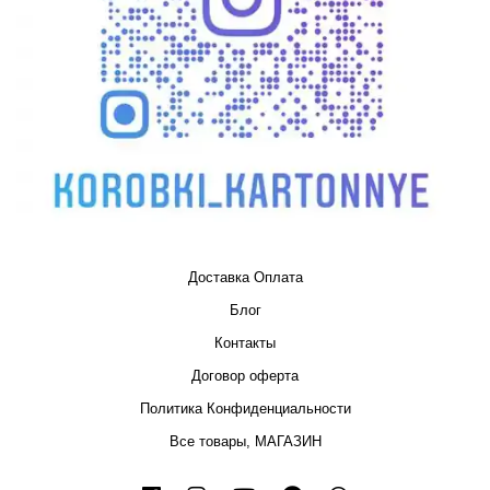
Доставка Оплата
Блог
Контакты
Договор оферта
Политика Конфиденциальности
Все товары, МАГАЗИН