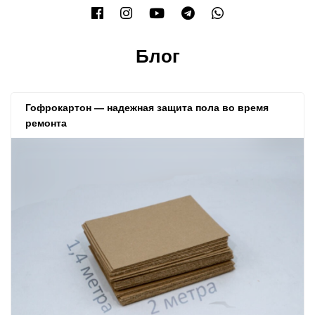
Блог
Гофрокартон — надежная защита пола во время
ремонта