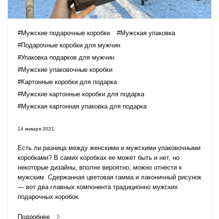
#Мужские подарочные коробки
#Мужская упаковка
#Подарочные коробки для мужчин
#Упаковка подарков для мужчин
#Мужские упаковочные коробки
#Картонные коробки для подарка
#Мужские картонные коробки для подарка
#Мужская картонная упаковка для подарка
14 января 2021
Есть ли разница между женскими и
мужскими упаковочными
коробками
? В самих коробках ее может быть и нет, но
некоторые дизайны, вполне вероятно, можно отнести к
мужским. Сдержанная цветовая гамма и лаконичный рисунок
— вот два главных компонента традиционно
мужских
подарочных коробок
.
Подробнее