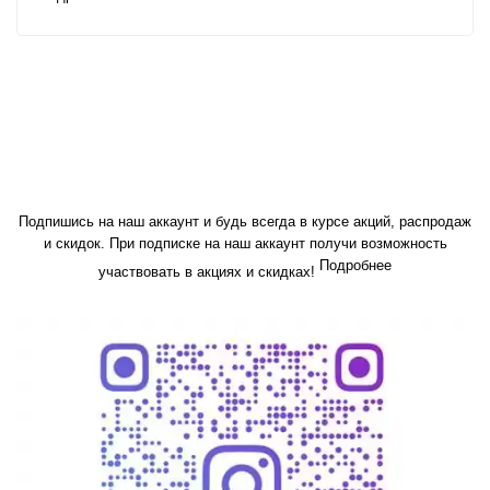
Подпишись на наш аккаунт и будь всегда в курсе акций, распродаж
и скидок. При подписке на наш аккаунт получи возможность
Подробнее
участвовать в акциях и скидках!