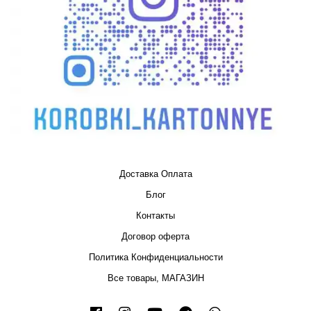
Доставка Оплата
Блог
Контакты
Договор оферта
Политика Конфиденциальности
Все товары, МАГАЗИН