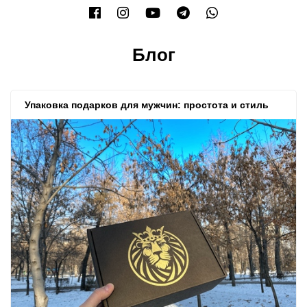
Блог
Упаковка подарков для мужчин: простота и стиль