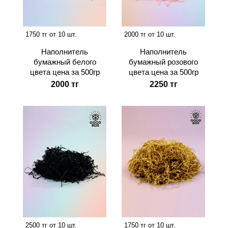
1750 тг от 10 шт.
2000 тг от 10 шт.
Наполнитель
Наполнитель
бумажный белого
бумажный розового
цвета цена за 500гр
цвета цена за 500гр
2000 тг
2250 тг
2500 тг от 10 шт.
1750 тг от 10 шт.