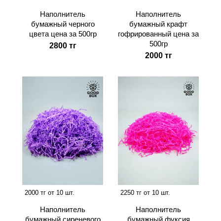
Наполнитель
Наполнитель
бумажный черного
бумажный крафт
цвета цена за 500гр
гофрированный цена за
500гр
2800 тг
2000 тг
2000 тг от 10 шт.
2250 тг от 10 шт.
Наполнитель
Наполнитель
бумажный сиреневого
бумажный фуксия