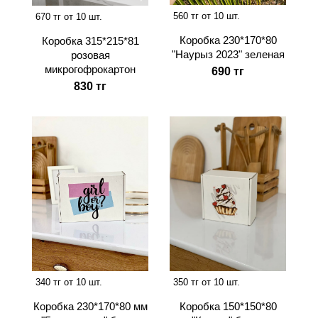
560 тг от 10 шт.
670 тг от 10 шт.
Коробка 230*170*80
Коробка 315*215*81
"Наурыз 2023" зеленая
розовая
микрогофрокартон
690 тг
830 тг
340 тг от 10 шт.
350 тг от 10 шт.
Коробка 230*170*80 мм
Коробка 150*150*80