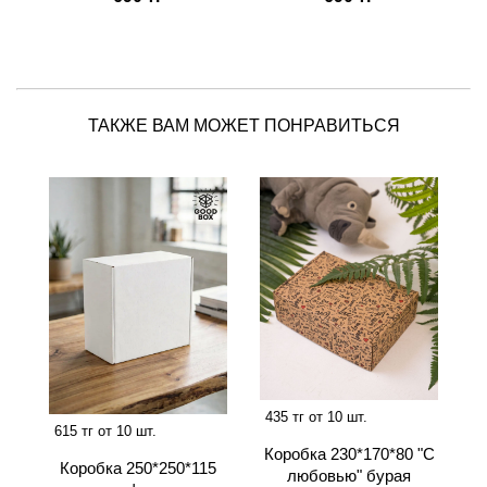
ТАКЖЕ ВАМ МОЖЕТ ПОНРАВИТЬСЯ
435 тг от 10 шт.
615 тг от 10 шт.
Коробка 230*170*80 "С
Коробка 250*250*115
любовью" бурая