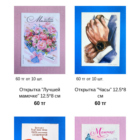
60 тг от 10 шт.
60 тг от 10 шт.
Открытка "Лучшей
Открытка "Часы" 12.5*8
мамочке" 12.5*8 см
см
60 тг
60 тг