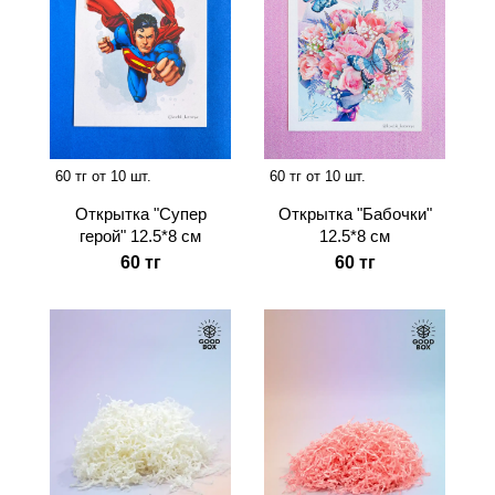
60 тг от 10 шт.
60 тг от 10 шт.
Открытка "Супер
Открытка "Бабочки"
герой" 12.5*8 см
12.5*8 см
60 тг
60 тг