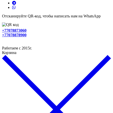
Отсканируйте QR-код, чтобы написать нам на WhatsApp
+77078873060
+77078878900
Работаем с 2015г.
Корзина