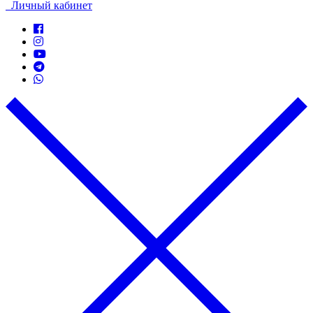
Личный кабинет