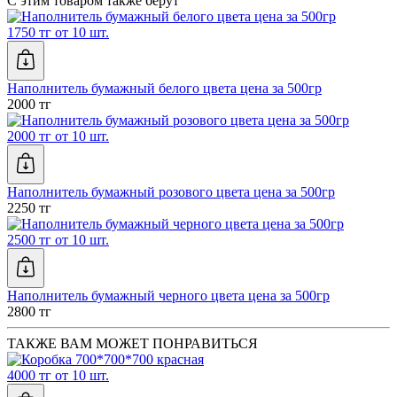
С этим товаром также берут
1750 тг от 10 шт.
Наполнитель бумажный белого цвета цена за 500гр
2000 тг
2000 тг от 10 шт.
Наполнитель бумажный розового цвета цена за 500гр
2250 тг
2500 тг от 10 шт.
Наполнитель бумажный черного цвета цена за 500гр
2800 тг
ТАКЖЕ ВАМ МОЖЕТ ПОНРАВИТЬСЯ
4000 тг от 10 шт.