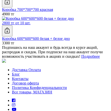
Коробка 700*700*700 красная
4900 тг
2800 тг от 10 шт.
Коробка 600*600*600 белая + белое дно
3300 тг
Подпишись на наш аккаунт и будь всегда в курсе акций,
распродаж и скидок. При подписке на наш аккаунт получи
возможность участвовать в акциях и скидках!
Подробнее
Доставка Оплата
Блог
Контакты
Договор оферта
Политика Конфиденциальности
Все товары, МАГАЗИН