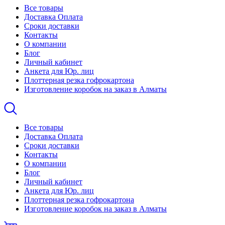
Все товары
Доставка Оплата
Сроки доставки
Контакты
О компании
Блог
Личный кабинет
Анкета для Юр. лиц
Плоттерная резка гофрокартона
Изготовление коробок на заказ в Алматы
Все товары
Доставка Оплата
Сроки доставки
Контакты
О компании
Блог
Личный кабинет
Анкета для Юр. лиц
Плоттерная резка гофрокартона
Изготовление коробок на заказ в Алматы