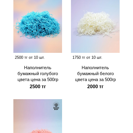
2500 тг от 10 шт.
1750 тг от 10 шт.
Наполнитель
Наполнитель
бумажный голубого
бумажный белого
цвета цена за 500гр
цвета цена за 500гр
2500 тг
2000 тг