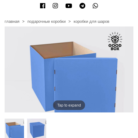
главная
подарочные коробки
коробки для шаров
Tap to expand