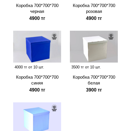
Коробка 700*700*700
Коробка 700*700*700
черная
розовая
4900 тг
4900 тг
4000 тг от 10 шт.
3500 тг от 10 шт.
Коробка 700*700*700
Коробка 700*700*700
синяя
белая
4900 тг
3900 тг