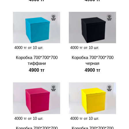
4000 тг от 10 шт.
4000 тг от 10 шт.
Коробка 700*700*700
Коробка 700*700*700
тиффани
черная
4900 тг
4900 тг
4000 тг от 10 шт.
4000 тг от 10 шт.
Коробка 700*700*700
Коробка 700*700*700