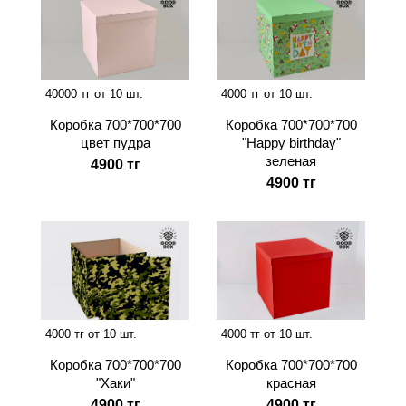
40000 тг от 10 шт.
4000 тг от 10 шт.
Коробка 700*700*700
Коробка 700*700*700
цвет пудра
"Happy birthday"
зеленая
4900 тг
4900 тг
4000 тг от 10 шт.
4000 тг от 10 шт.
Коробка 700*700*700
Коробка 700*700*700
"Хаки"
красная
4900 тг
4900 тг