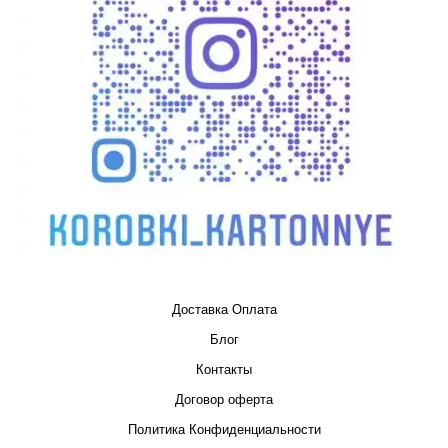
Доставка Оплата
Блог
Контакты
Договор оферта
Политика Конфиденциальности