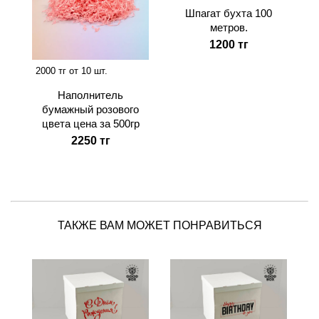
Шпагат бухта 100
метров.
1200 тг
2000 тг от 10 шт.
Наполнитель
бумажный розового
цвета цена за 500гр
2250 тг
ТАКЖЕ ВАМ МОЖЕТ ПОНРАВИТЬСЯ