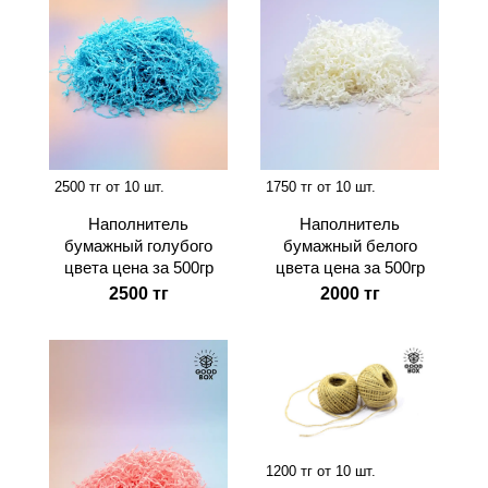
2500 тг от 10 шт.
1750 тг от 10 шт.
Наполнитель
Наполнитель
бумажный голубого
бумажный белого
цвета цена за 500гр
цвета цена за 500гр
2500 тг
2000 тг
1200 тг от 10 шт.