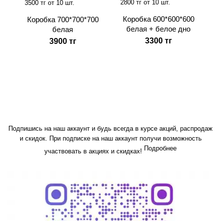
2800 тг от 10 шт.
3500 тг от 10 шт.
Коробка 600*600*600
Коробка 700*700*700
белая + белое дно
белая
3300 тг
3900 тг
Подпишись на наш аккаунт и будь всегда в курсе акций, распродаж
и скидок. При подписке на наш аккаунт получи возможность
Подробнее
участвовать в акциях и скидках!