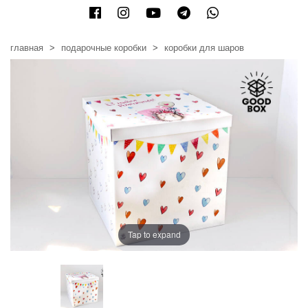
главная
подарочные коробки
коробки для шаров
Tap to expand