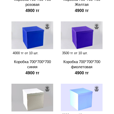
розовая
Желтая
4900 тг
4900 тг
4000 тг от 10 шт.
3500 тг от 10 шт.
Коробка 700*700*700
Коробка 700*700*700
синяя
фиолетовая
4900 тг
4900 тг