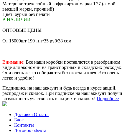
Материал: трехслойный гофрокартон марки Т27 (самой
высшей марки, прочный)
Цвет: бурый без печати
В НАЛИЧИИ
ОПТОВЫЕ ЦЕНЫ
От 15000шт 190 тнг/35 руб/38 сом
Внимание:
Все наши коробки поставлются в разобранном
виде для экономии на транспортных и складских расходах!
Они очень легко собираются без скотча и клея. Это очень
легко и удобно!
Подпишись на наш аккаунт и будь всегда в курсе акций,
распродаж и скидок. При подписке на наш аккаунт получи
возможность участвовать в акциях и скидках!
Подробнее
Доставка Оплата
Блог
Контакты
Договор оферта