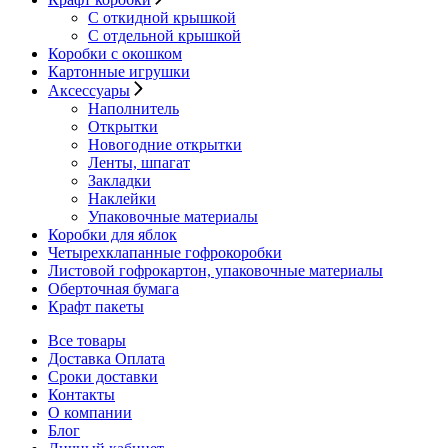
С откидной крышкой
С отдельной крышкой
Коробки с окошком
Картонные игрушки
Аксессуары
Наполнитель
Открытки
Новогодние открытки
Ленты, шпагат
Закладки
Наклейки
Упаковочные материалы
Коробки для яблок
Четырехклапанные гофрокоробки
Листовой гофрокартон, упаковочные материалы
Оберточная бумага
Крафт пакеты
Все товары
Доставка Оплата
Сроки доставки
Контакты
О компании
Блог