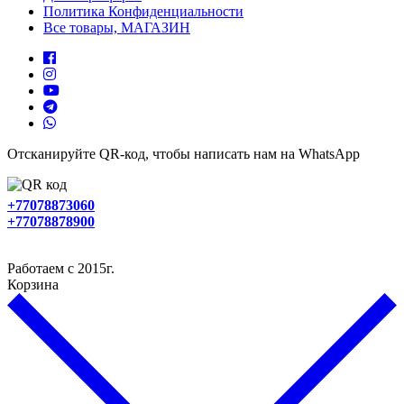
Политика Конфиденциальности
Все товары, МАГАЗИН
Отсканируйте QR-код, чтобы написать нам на WhatsApp
+77078873060
+77078878900
Работаем с 2015г.
Корзина