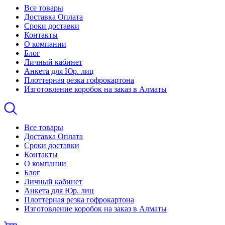
Все товары
Доставка Оплата
Сроки доставки
Контакты
О компании
Блог
Личный кабинет
Анкета для Юр. лиц
Плоттерная резка гофрокартона
Изготовление коробок на заказ в Алматы
Все товары
Доставка Оплата
Сроки доставки
Контакты
О компании
Блог
Личный кабинет
Анкета для Юр. лиц
Плоттерная резка гофрокартона
Изготовление коробок на заказ в Алматы