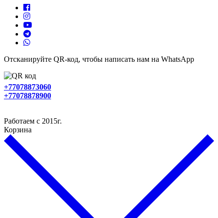
Отсканируйте QR-код, чтобы написать нам на WhatsApp
+77078873060
+77078878900
Работаем с 2015г.
Корзина