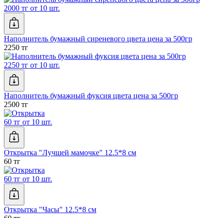
2000 тг от 10 шт.
Наполнитель бумажный сиреневого цвета цена за 500гр
2250 тг
2250 тг от 10 шт.
Наполнитель бумажный фуксия цвета цена за 500гр
2500 тг
60 тг от 10 шт.
Открытка "Лучшей мамочке" 12.5*8 см
60 тг
60 тг от 10 шт.
Открытка "Часы" 12.5*8 см