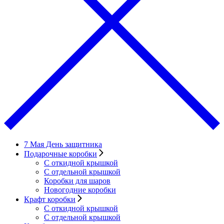
7 Мая День защитника
Подарочные коробки
С откидной крышкой
С отдельной крышкой
Коробки для шаров
Новогодние коробки
Крафт коробки
С откидной крышкой
С отдельной крышкой