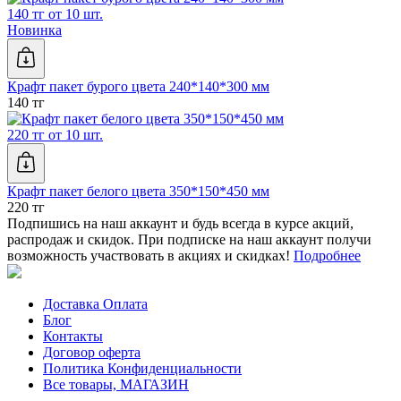
140 тг от 10 шт.
Новинка
Крафт пакет бурого цвета 240*140*300 мм
140 тг
220 тг от 10 шт.
Крафт пакет белого цвета 350*150*450 мм
220 тг
Подпишись на наш аккаунт и будь всегда в курсе акций,
распродаж и скидок. При подписке на наш аккаунт получи
возможность участвовать в акциях и скидках!
Подробнее
Доставка Оплата
Блог
Контакты
Договор оферта
Политика Конфиденциальности
Все товары, МАГАЗИН