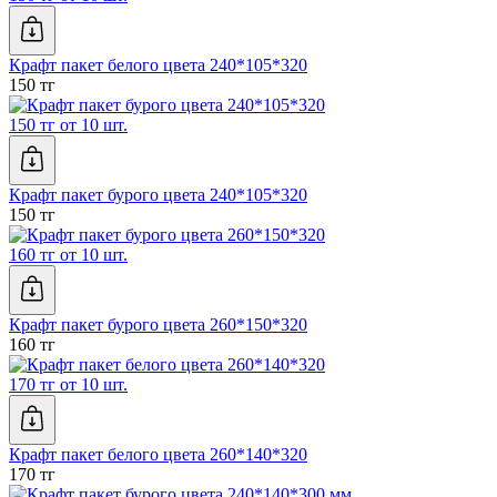
Крафт пакет белого цвета 240*105*320
150 тг
150 тг от 10 шт.
Крафт пакет бурого цвета 240*105*320
150 тг
160 тг от 10 шт.
Крафт пакет бурого цвета 260*150*320
160 тг
170 тг от 10 шт.
Крафт пакет белого цвета 260*140*320
170 тг