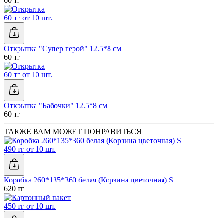
60 тг
60 тг от 10 шт.
Открытка "Супер герой" 12.5*8 см
60 тг
60 тг от 10 шт.
Открытка "Бабочки" 12.5*8 см
60 тг
ТАКЖЕ ВАМ МОЖЕТ ПОНРАВИТЬСЯ
490 тг от 10 шт.
Коробка 260*135*360 белая (Корзина цветочная) S
620 тг
450 тг от 10 шт.