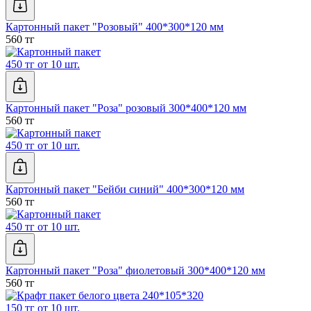
Картонный пакет "Розовый" 400*300*120 мм
560 тг
450 тг от 10 шт.
Картонный пакет "Роза" розовый 300*400*120 мм
560 тг
450 тг от 10 шт.
Картонный пакет "Бейби синий" 400*300*120 мм
560 тг
450 тг от 10 шт.
Картонный пакет "Роза" фиолетовый 300*400*120 мм
560 тг
150 тг от 10 шт.