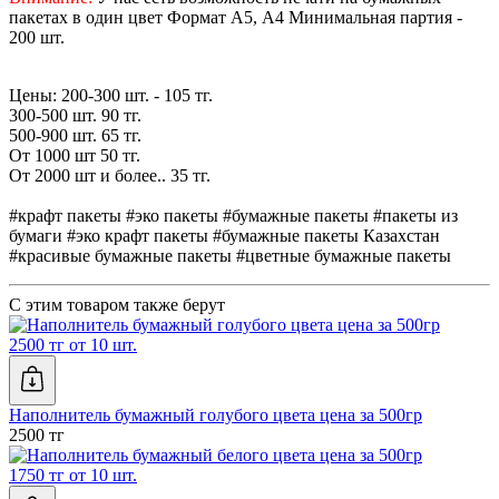
пакетах в один цвет Формат А5, А4 Минимальная партия -
200 шт.
Цены: 200-300 шт. - 105 тг.
300-500 шт. 90 тг.
500-900 шт. 65 тг.
От 1000 шт 50 тг.
От 2000 шт и более.. 35 тг.
#крафт пакеты #эко пакеты #бумажные пакеты #пакеты из
бумаги #эко крафт пакеты #бумажные пакеты Казахстан
#красивые бумажные пакеты #цветные бумажные пакеты
С этим товаром также берут
2500 тг от 10 шт.
Наполнитель бумажный голубого цвета цена за 500гр
2500 тг
1750 тг от 10 шт.