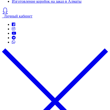
Изготовление коробок на заказ в Алматы
Личный кабинет