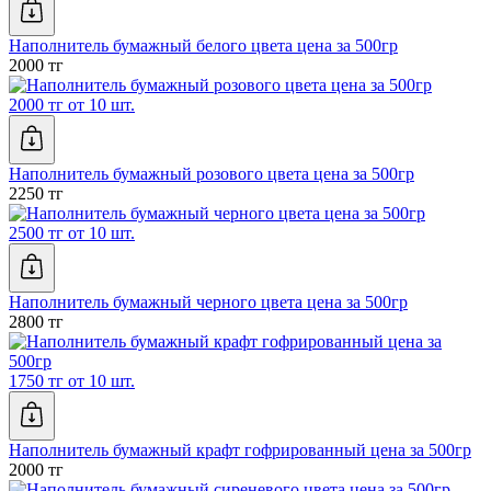
Наполнитель бумажный белого цвета цена за 500гр
2000 тг
2000 тг от 10 шт.
Наполнитель бумажный розового цвета цена за 500гр
2250 тг
2500 тг от 10 шт.
Наполнитель бумажный черного цвета цена за 500гр
2800 тг
1750 тг от 10 шт.
Наполнитель бумажный крафт гофрированный цена за 500гр
2000 тг