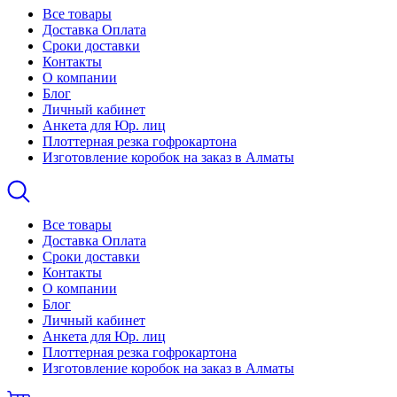
Все товары
Доставка Оплата
Сроки доставки
Контакты
О компании
Блог
Личный кабинет
Анкета для Юр. лиц
Плоттерная резка гофрокартона
Изготовление коробок на заказ в Алматы
Все товары
Доставка Оплата
Сроки доставки
Контакты
О компании
Блог
Личный кабинет
Анкета для Юр. лиц
Плоттерная резка гофрокартона
Изготовление коробок на заказ в Алматы