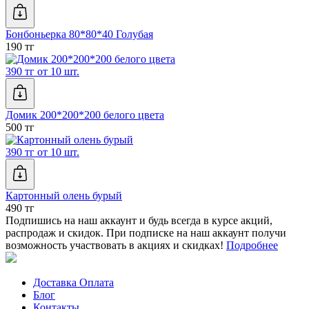
Бонбоньерка 80*80*40 Голубая
190 тг
390 тг от 10 шт.
Домик 200*200*200 белого цвета
500 тг
390 тг от 10 шт.
Картонный олень бурый
490 тг
Подпишись на наш аккаунт и будь всегда в курсе акций,
распродаж и скидок. При подписке на наш аккаунт получи
возможность участвовать в акциях и скидках!
Подробнее
Доставка Оплата
Блог
Контакты