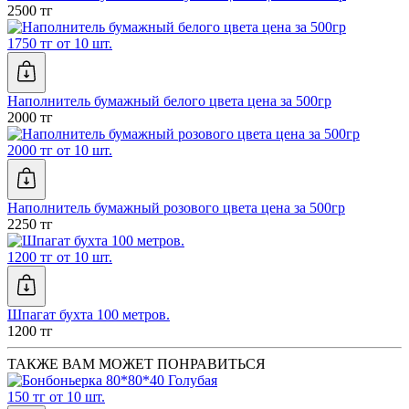
2500 тг
1750 тг от 10 шт.
Наполнитель бумажный белого цвета цена за 500гр
2000 тг
2000 тг от 10 шт.
Наполнитель бумажный розового цвета цена за 500гр
2250 тг
1200 тг от 10 шт.
Шпагат бухта 100 метров.
1200 тг
ТАКЖЕ ВАМ МОЖЕТ ПОНРАВИТЬСЯ
150 тг от 10 шт.