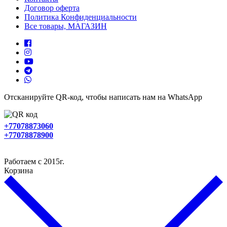
Договор оферта
Политика Конфиденциальности
Все товары, МАГАЗИН
Отсканируйте QR-код, чтобы написать нам на WhatsApp
+77078873060
+77078878900
Работаем с 2015г.
Корзина