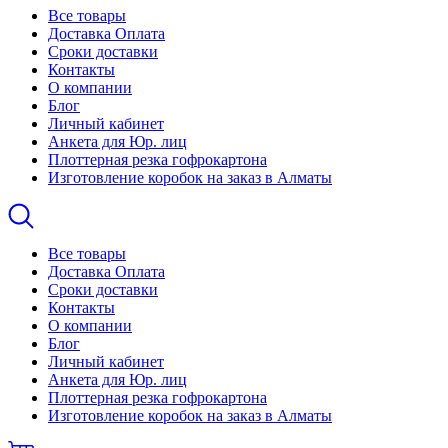
Все товары
Доставка Оплата
Сроки доставки
Контакты
О компании
Блог
Личный кабинет
Анкета для Юр. лиц
Плоттерная резка гофрокартона
Изготовление коробок на заказ в Алматы
Все товары
Доставка Оплата
Сроки доставки
Контакты
О компании
Блог
Личный кабинет
Анкета для Юр. лиц
Плоттерная резка гофрокартона
Изготовление коробок на заказ в Алматы