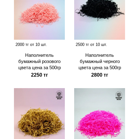
2000 тг от 10 шт.
2500 тг от 10 шт.
Наполнитель
Наполнитель
бумажный розового
бумажный черного
цвета цена за 500гр
цвета цена за 500гр
2250 тг
2800 тг