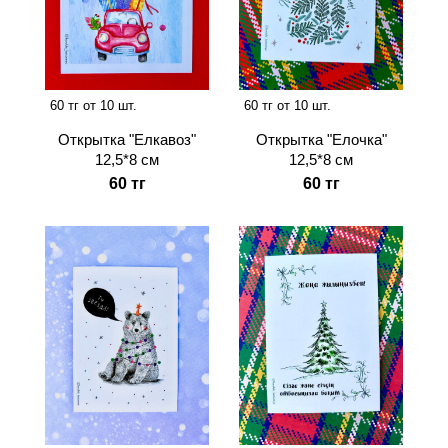
60 тг от 10 шт.
60 тг от 10 шт.
Открытка "Елкавоз"
Открытка "Елочка"
12,5*8 см
12,5*8 см
60 тг
60 тг