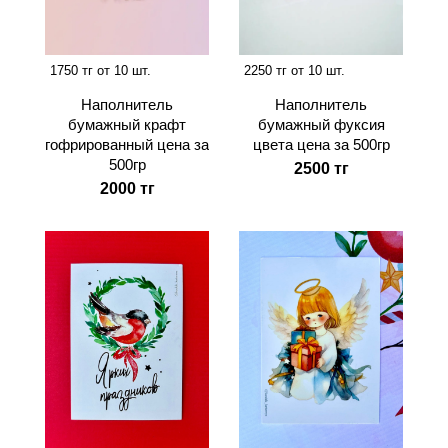
1750 тг от 10 шт.
2250 тг от 10 шт.
Наполнитель
Наполнитель
бумажный крафт
бумажный фуксия
гофрированный цена за
цвета цена за 500гр
500гр
2500 тг
2000 тг