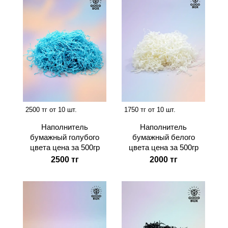
2500 тг от 10 шт.
1750 тг от 10 шт.
Наполнитель
Наполнитель
бумажный голубого
бумажный белого
цвета цена за 500гр
цвета цена за 500гр
2500 тг
2000 тг