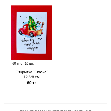
60 тг от 10 шт.
Открытка "Сказка"
12,5*8 см
60 тг