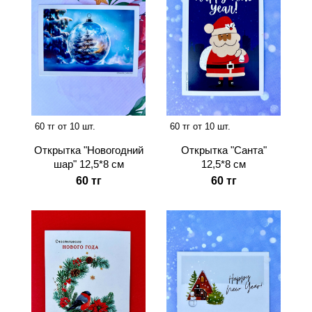
60 тг от 10 шт.
60 тг от 10 шт.
Открытка "Санта"
Открытка "Новогодний
12,5*8 см
шар" 12,5*8 см
60 тг
60 тг