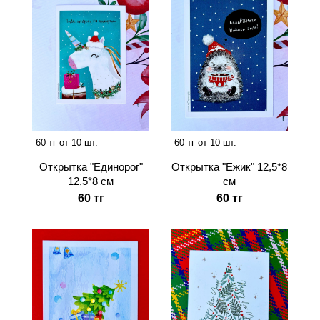
60 тг от 10 шт.
60 тг от 10 шт.
Открытка "Единорог"
Открытка "Ежик" 12,5*8
12,5*8 см
см
60 тг
60 тг