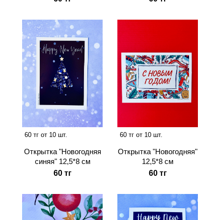
60 тг от 10 шт.
60 тг от 10 шт.
Открытка "Новогодняя
Открытка "Новогодняя"
синяя" 12,5*8 см
12,5*8 см
60 тг
60 тг