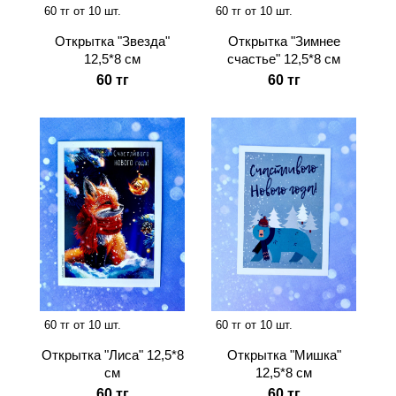
60 тг от 10 шт.
60 тг от 10 шт.
Открытка "Звезда"
Открытка "Зимнее
12,5*8 см
счастье" 12,5*8 см
60 тг
60 тг
60 тг от 10 шт.
60 тг от 10 шт.
Открытка "Мишка"
Открытка "Лиса" 12,5*8
12,5*8 см
см
60 тг
60 тг