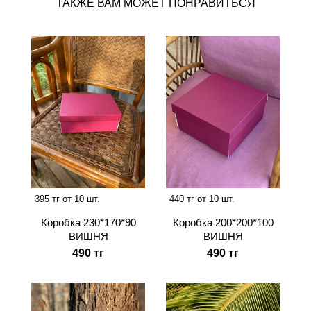
ТАКЖЕ ВАМ МОЖЕТ ПОНРАВИТЬСЯ
395 тг от 10 шт.
440 тг от 10 шт.
Коробка 230*170*90
Коробка 200*200*100
ВИШНЯ
ВИШНЯ
490 тг
490 тг