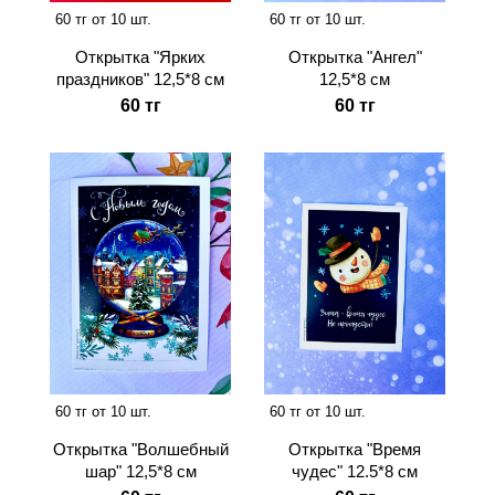
60 тг от 10 шт.
60 тг от 10 шт.
Открытка "Ангел"
Открытка "Ярких
12,5*8 см
праздников" 12,5*8 см
60 тг
60 тг
60 тг от 10 шт.
60 тг от 10 шт.
Открытка "Время
Открытка "Волшебный
чудес" 12.5*8 см
шар" 12,5*8 см