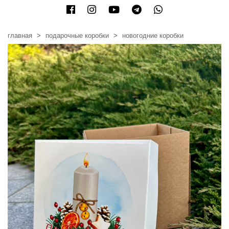
главная
подарочные коробки
новогодние коробки