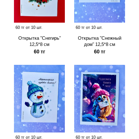
60 тг от 10 шт.
60 тг от 10 шт.
Открытка "Снегирь"
Открытка "Снежный
12,5*8 см
дом" 12,5*8 см
60 тг
60 тг
60 тг от 10 шт.
60 тг от 10 шт.