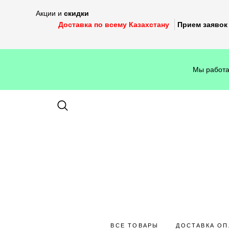
Акции и
скидки
Доставка по всему Казахстану
Прием заявок 
Мы работа
ВСЕ ТОВАРЫ
ДОСТАВКА ОП