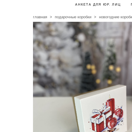
АНКЕТА ДЛЯ ЮР. ЛИЦ
главная
подарочные коробки
новогодние короб