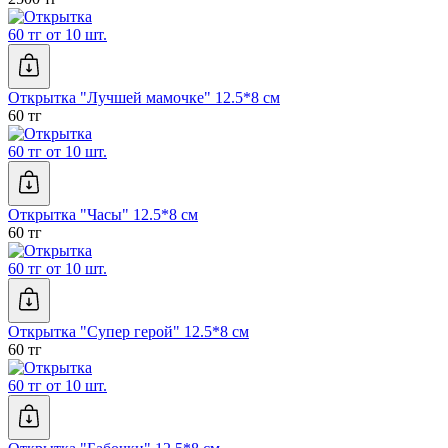
60 тг от 10 шт.
Открытка "Лучшей мамочке" 12.5*8 см
60 тг
60 тг от 10 шт.
Открытка "Часы" 12.5*8 см
60 тг
60 тг от 10 шт.
Открытка "Супер герой" 12.5*8 см
60 тг
60 тг от 10 шт.