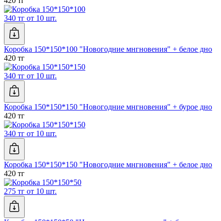
420 тг
340 тг от 10 шт.
Коробка 150*150*100 "Новогодние мнгновения" + белое дно
420 тг
340 тг от 10 шт.
Коробка 150*150*150 "Новогодние мнгновения" + бурое дно
420 тг
340 тг от 10 шт.
Коробка 150*150*150 "Новогодние мнгновения" + белое дно
420 тг
275 тг от 10 шт.