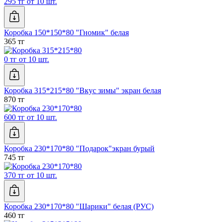
295 тг от 10 шт.
Коробка 150*150*80 "Гномик" белая
365 тг
0 тг от 10 шт.
Коробка 315*215*80 "Вкус зимы" экран белая
870 тг
600 тг от 10 шт.
Коробка 230*170*80 "Подарок"экран бурый
745 тг
370 тг от 10 шт.
Коробка 230*170*80 "Шарики" белая (РУС)
460 тг