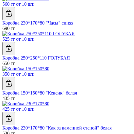
560 тг от 10 шт.
Коробка 230*170*80 "Часы" синяя
690 тг
525 тг от 10 шт.
Коробка 250*250*110 ГОЛУБАЯ
650 тг
350 тг от 10 шт.
Коробка 150*150*80 "Кексик" белая
435 тг
425 тг от 10 шт.
Коробка 230*170*80 "Как за каменной стеной" белая
530 тг