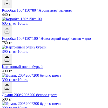
Коробка 150*150*80 "Ароматная" зеленая
440 тг
605 тг от 10 шт.
Коробка 150*150*100 "Новогодний шар" синяя + дно
750 тг
390 тг от 10 шт.
Картонный олень бурый
490 тг
390 тг от 10 шт.
Домик 200*200*200 белого цвета
500 тг
390 тг от 10 шт.