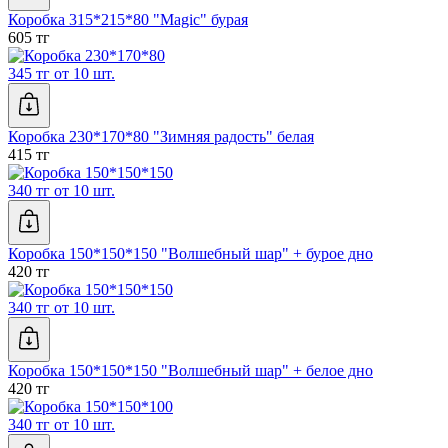
Коробка 315*215*80 "Magic" бурая
605 тг
345 тг от 10 шт.
Коробка 230*170*80 "Зимняя радость" белая
415 тг
340 тг от 10 шт.
Коробка 150*150*150 "Волшебный шар" + бурое дно
420 тг
340 тг от 10 шт.
Коробка 150*150*150 "Волшебный шар" + белое дно
420 тг
340 тг от 10 шт.