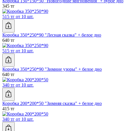
Коробка 150*150*50 "Новогодние мнгновения" + бурое дно
345 тг
515 тг от 10 шт.
Коробка 350*250*90 "Лесная сказка" + белое дно
640 тг
515 тг от 10 шт.
Коробка 350*250*90 "Зимние узоры" + белое дно
640 тг
340 тг от 10 шт.
Коробка 200*200*50 "Зимняя сказка" + белое дно
415 тг
340 тг от 10 шт.