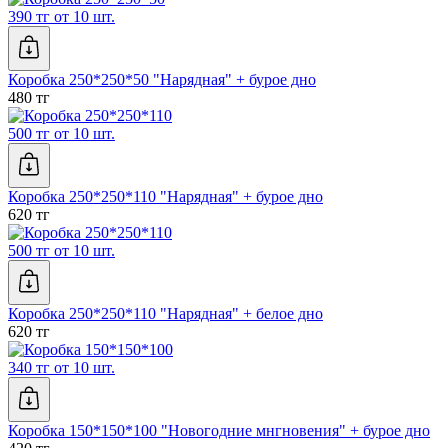
390 тг от 10 шт.
Коробка 250*250*50 "Нарядная" + бурое дно
480 тг
500 тг от 10 шт.
Коробка 250*250*110 "Нарядная" + бурое дно
620 тг
500 тг от 10 шт.
Коробка 250*250*110 "Нарядная" + белое дно
620 тг
340 тг от 10 шт.
Коробка 150*150*100 "Новогодние мнгновения" + бурое дно