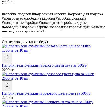
удобно!
#коробка подарок #подарочная коробка #коробка для подарка
#подарочная коробка из картона #коробка сюрприз
#подарочные коробки #новогодняя коробка #крутые
новогодние коробки #яркие новогодние коробки #уникальные
новогодние коробки 2023
С этим товаром также берут
1750 тг от 10 шт.
Наполнитель бумажный белого цвета цена за 500гр
2000 тг
2000 тг от 10 шт.
Наполнитель бумажный розового цвета цена за 500гр
2250 тг
2500 тг от 10 шт.