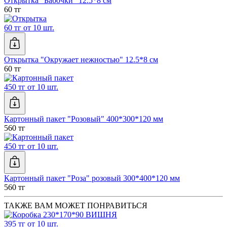
Открытка "Бабочки" 12.5*8 см
60 тг
60 тг от 10 шт.
Открытка "Окружает нежностью" 12.5*8 см
60 тг
450 тг от 10 шт.
Картонный пакет "Розовый" 400*300*120 мм
560 тг
450 тг от 10 шт.
Картонный пакет "Роза" розовый 300*400*120 мм
560 тг
ТАКЖЕ ВАМ МОЖЕТ ПОНРАВИТЬСЯ
395 тг от 10 шт.