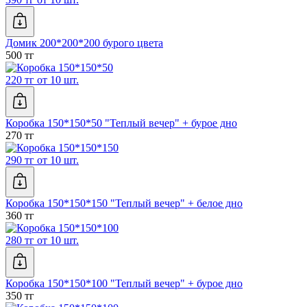
Домик 200*200*200 бурого цвета
500 тг
220 тг от 10 шт.
Коробка 150*150*50 "Теплый вечер" + бурое дно
270 тг
290 тг от 10 шт.
Коробка 150*150*150 "Теплый вечер" + белое дно
360 тг
280 тг от 10 шт.
Коробка 150*150*100 "Теплый вечер" + бурое дно
350 тг