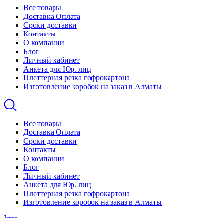
Все товары
Доставка Оплата
Сроки доставки
Контакты
О компании
Блог
Личный кабинет
Анкета для Юр. лиц
Плоттерная резка гофрокартона
Изготовление коробок на заказ в Алматы
Все товары
Доставка Оплата
Сроки доставки
Контакты
О компании
Блог
Личный кабинет
Анкета для Юр. лиц
Плоттерная резка гофрокартона
Изготовление коробок на заказ в Алматы