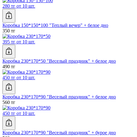
280 тг от 10 шт.
Коробка 150*150*100 "Теплый вечер" + белое дно
350 тг
395 тг от 10 шт.
Коробка 230*170*50 "Веселый праздник" + белое дно
490 тг
450 тг от 10 шт.
Коробка 230*170*90 "Веселый праздник" + белое дно
560 тг
450 тг от 10 шт.
Коробка 230*170*90 "Веселый праздник" + бурое дно