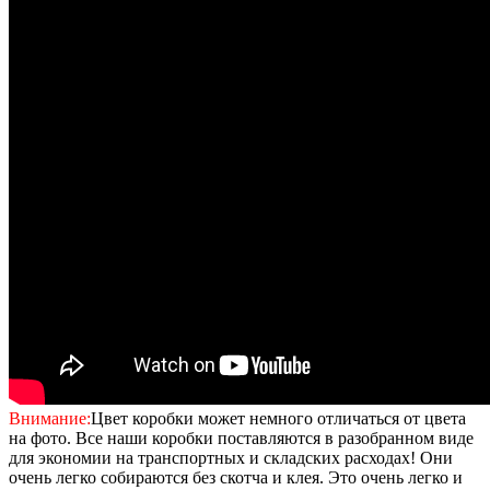
Внимание:
Цвет коробки может немного отличаться от цвета
на фото. Все наши коробки поставляются в разобранном виде
для экономии на транспортных и складских расходах! Они
очень легко собираются без скотча и клея. Это очень легко и