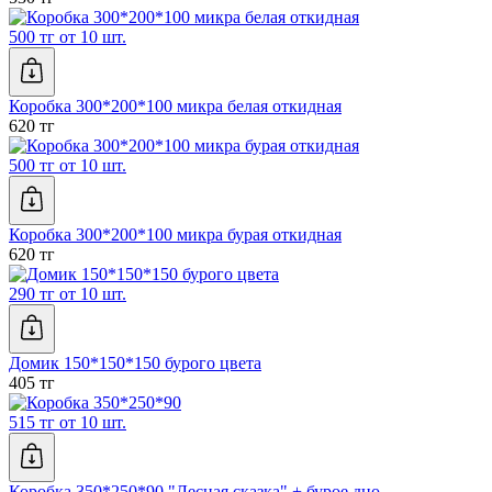
500 тг от 10 шт.
Коробка 300*200*100 микра белая откидная
620 тг
500 тг от 10 шт.
Коробка 300*200*100 микра бурая откидная
620 тг
290 тг от 10 шт.
Домик 150*150*150 бурого цвета
405 тг
515 тг от 10 шт.
Коробка 350*250*90 "Лесная сказка" + бурое дно