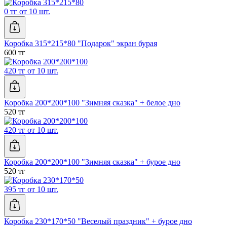
0 тг от 10 шт.
Коробка 315*215*80 "Подарок" экран бурая
600 тг
420 тг от 10 шт.
Коробка 200*200*100 "Зимняя сказка" + белое дно
520 тг
420 тг от 10 шт.
Коробка 200*200*100 "Зимняя сказка" + бурое дно
520 тг
395 тг от 10 шт.
Коробка 230*170*50 "Веселый праздник" + бурое дно