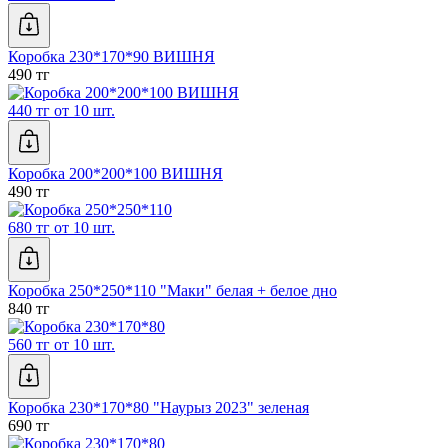
Коробка 230*170*90 ВИШНЯ
490 тг
440 тг от 10 шт.
Коробка 200*200*100 ВИШНЯ
490 тг
680 тг от 10 шт.
Коробка 250*250*110 "Маки" белая + белое дно
840 тг
560 тг от 10 шт.
Коробка 230*170*80 "Наурыз 2023" зеленая
690 тг