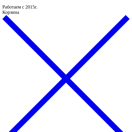
Работаем с 2015г.
Корзина