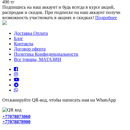
490 тг
Подпишись на наш аккаунт и будь всегда в курсе акций,
распродаж и скидок. При подписке на наш аккаунт получи
возможность участвовать в акциях и скидках!
Подробнее
Доставка Оплата
Блог
Контакты
Договор оферта
Политика Конфиденциальности
Все товары, МАГАЗИН
Отсканируйте QR-код, чтобы написать нам на WhatsApp
+77078873060
+77078878900