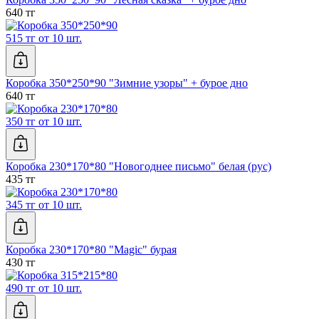
640 тг
515 тг от 10 шт.
Коробка 350*250*90 "Зимние узоры" + бурое дно
640 тг
350 тг от 10 шт.
Коробка 230*170*80 "Новогоднее письмо" белая (рус)
435 тг
345 тг от 10 шт.
Коробка 230*170*80 "Magic" бурая
430 тг
490 тг от 10 шт.