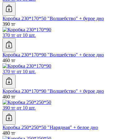
Коробка 230*170*50 "Волшебство" + бурое дно
390 тг
370 тг от 10 шт.
Коробка 230*170*90 "Волшебство" + белое дно
460 тг
370 тг от 10 шт.
Коробка 230*170*90 "Волшебство" + бурое дно
460 тг
390 тг от 10 шт.
Коробка 250*250*50 "Нарядная" + белое дно
480 тг