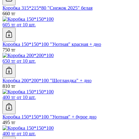
Коробка 315*215*80 "Снежок 2025" белая
660 тг
605 тг от 10 шт.
Коробка 150*150*100 "Уютная" красная + дно
750 тг
650 тг от 10 шт.
Коробка 200*200*100 "Шотландка" + дно
810 тг
400 тг от 10 шт.
Коробка 150*150*100 "Уютная" + бурое дно
495 тг
400 тг от 10 шт.