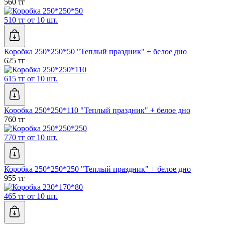
560 тг
510 тг от 10 шт.
Коробка 250*250*50 "Теплый праздник" + белое дно
625 тг
615 тг от 10 шт.
Коробка 250*250*110 "Теплый праздник" + белое дно
760 тг
770 тг от 10 шт.
Коробка 250*250*250 "Теплый праздник" + белое дно
955 тг
465 тг от 10 шт.