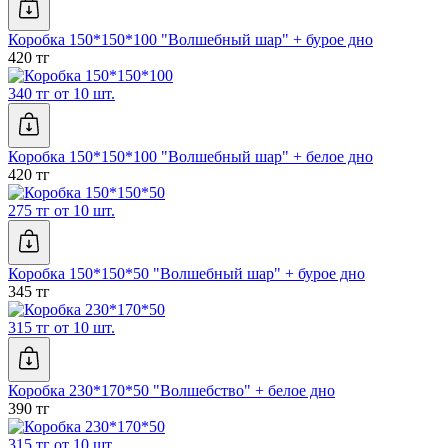
Коробка 150*150*100 "Волшебный шар" + бурое дно
420 тг
340 тг от 10 шт.
Коробка 150*150*100 "Волшебный шар" + белое дно
420 тг
275 тг от 10 шт.
Коробка 150*150*50 "Волшебный шар" + бурое дно
345 тг
315 тг от 10 шт.
Коробка 230*170*50 "Волшебство" + белое дно
390 тг
315 тг от 10 шт.