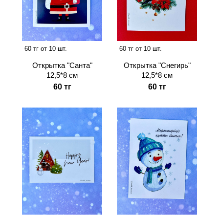
60 тг от 10 шт.
60 тг от 10 шт.
Открытка "Санта"
Открытка "Снегирь"
12,5*8 см
12,5*8 см
60 тг
60 тг