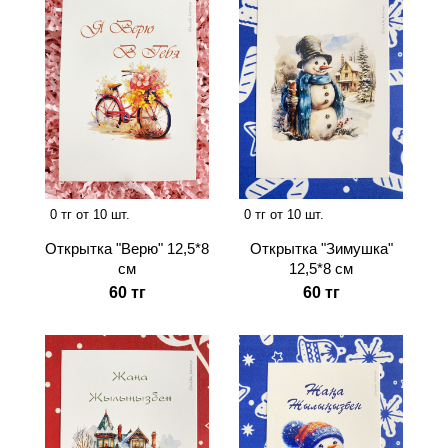
0 тг от 10 шт.
0 тг от 10 шт.
Открытка "Верю" 12,5*8
Открытка "Зимушка"
см
12,5*8 см
60 тг
60 тг