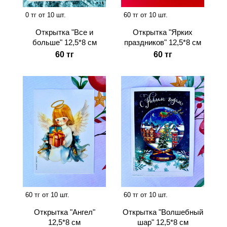
0 тг от 10 шт.
60 тг от 10 шт.
Открытка "Все и
Открытка "Ярких
больше" 12,5*8 см
праздников" 12,5*8 см
60 тг
60 тг
60 тг от 10 шт.
60 тг от 10 шт.
Открытка "Ангел"
Открытка "Волшебный
12,5*8 см
шар" 12,5*8 см