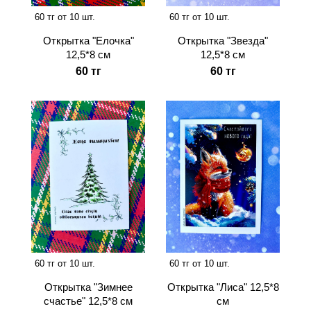
60 тг от 10 шт.
60 тг от 10 шт.
Открытка "Звезда"
Открытка "Елочка"
12,5*8 см
12,5*8 см
60 тг
60 тг
60 тг от 10 шт.
60 тг от 10 шт.
Открытка "Зимнее
Открытка "Лиса" 12,5*8
счастье" 12,5*8 см
см