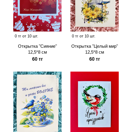
0 тг от 10 шт.
0 тг от 10 шт.
Открытка "Сияние"
Открытка "Целый мир"
12,5*8 см
12,5*8 см
60 тг
60 тг