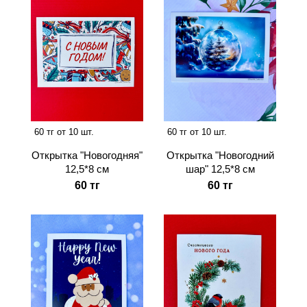
60 тг от 10 шт.
60 тг от 10 шт.
Открытка "Новогодняя"
Открытка "Новогодний
12,5*8 см
шар" 12,5*8 см
60 тг
60 тг