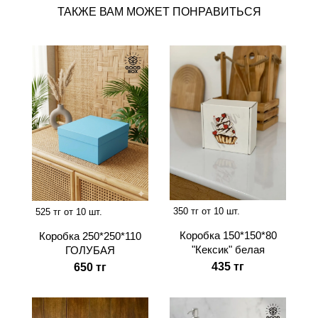
ТАКЖЕ ВАМ МОЖЕТ ПОНРАВИТЬСЯ
350 тг от 10 шт.
525 тг от 10 шт.
Коробка 150*150*80
Коробка 250*250*110
"Кексик" белая
ГОЛУБАЯ
435 тг
650 тг