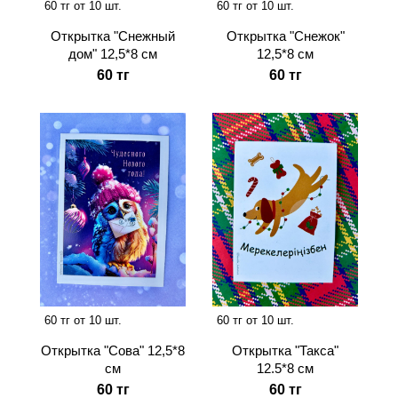
60 тг от 10 шт.
60 тг от 10 шт.
Открытка "Снежный
Открытка "Снежок"
дом" 12,5*8 см
12,5*8 см
60 тг
60 тг
60 тг от 10 шт.
60 тг от 10 шт.
Открытка "Сова" 12,5*8
Открытка "Такса"
см
12.5*8 см
60 тг
60 тг