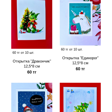
60 тг от 10 шт.
60 тг от 10 шт.
Открытка "Единорог"
Открытка "Дракончик"
12,5*8 см
12,5*8 см
60 тг
60 тг