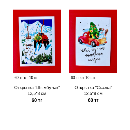
60 тг от 10 шт.
60 тг от 10 шт.
Открытка "Шымбулак"
Открытка "Сказка"
12,5*8 см
12,5*8 см
60 тг
60 тг