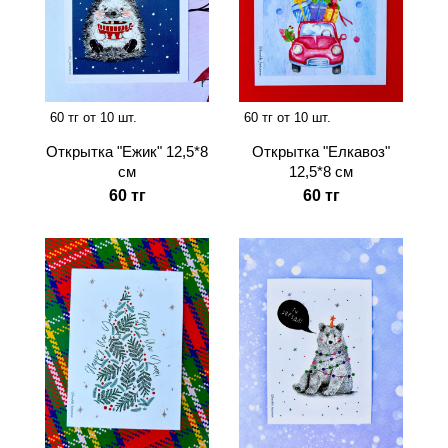
60 тг от 10 шт.
60 тг от 10 шт.
Открытка "Ежик" 12,5*8
Открытка "Елкавоз"
см
12,5*8 см
60 тг
60 тг