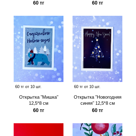
60 тг
60 тг
60 тг от 10 шт.
60 тг от 10 шт.
Открытка "Мишка"
Открытка "Новогодняя
12,5*8 см
синяя" 12,5*8 см
60 тг
60 тг