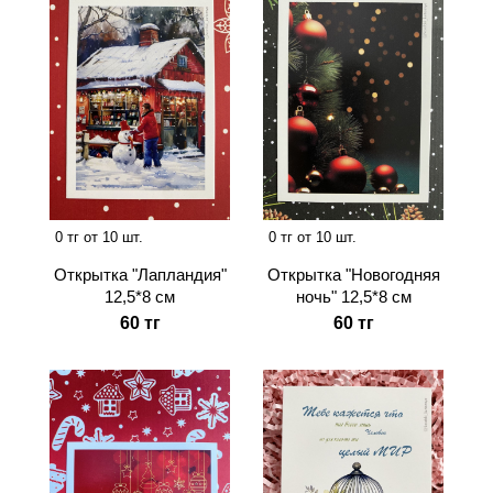
0 тг от 10 шт.
0 тг от 10 шт.
Открытка "Лапландия"
Открытка "Новогодняя
12,5*8 см
ночь" 12,5*8 см
60 тг
60 тг