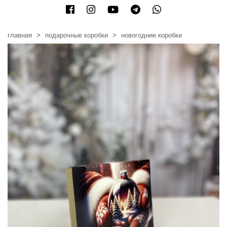
главная
подарочные коробки
новогодние коробки