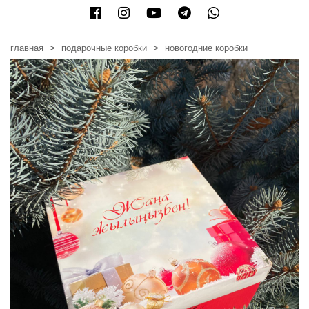
главная
подарочные коробки
новогодние коробки