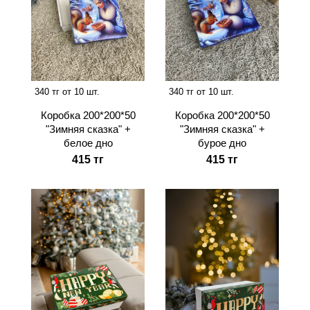
340 тг от 10 шт.
340 тг от 10 шт.
Коробка 200*200*50
Коробка 200*200*50
"Зимняя сказка" +
"Зимняя сказка" +
белое дно
бурое дно
415 тг
415 тг