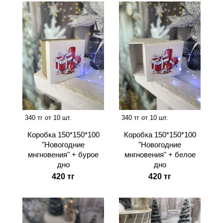
340 тг от 10 шт.
340 тг от 10 шт.
Коробка 150*150*100
Коробка 150*150*100
"Новогодние
"Новогодние
мнгновения" + бурое
мнгновения" + белое
дно
дно
420 тг
420 тг