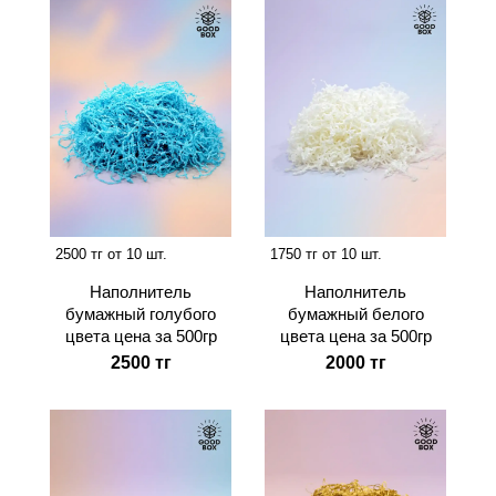
2500 тг от 10 шт.
1750 тг от 10 шт.
Наполнитель
Наполнитель
бумажный голубого
бумажный белого
цвета цена за 500гр
цвета цена за 500гр
2500 тг
2000 тг