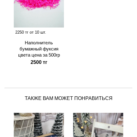
2250 тг от 10 шт.
Наполнитель
бумажный фуксия
цвета цена за 500гр
2500 тг
ТАКЖЕ ВАМ МОЖЕТ ПОНРАВИТЬСЯ