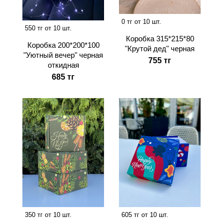
0 тг от 10 шт.
550 тг от 10 шт.
Коробка 315*215*80
Коробка 200*200*100
"Крутой дед" черная
"Уютный вечер" черная
755 тг
откидная
685 тг
350 тг от 10 шт.
605 тг от 10 шт.