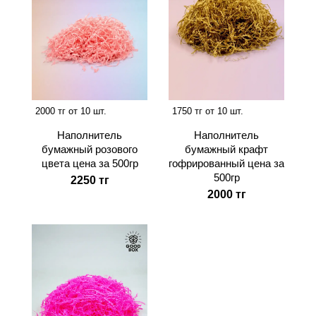
2000 тг от 10 шт.
1750 тг от 10 шт.
Наполнитель
Наполнитель
бумажный розового
бумажный крафт
цвета цена за 500гр
гофрированный цена за
500гр
2250 тг
2000 тг