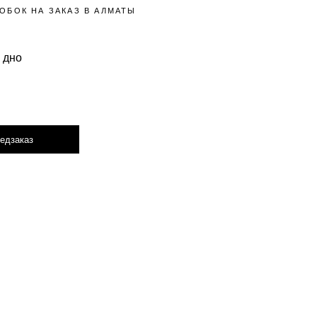
ОБОК НА ЗАКАЗ В АЛМАТЫ
 дно
едзаказ