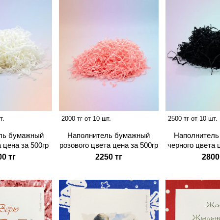
т.
2000 тг от 10 шт.
2500 тг от 10 шт.
ль бумажный
Наполнитель бумажный
Наполнитель
 цена за 500гр
розового цвета цена за 500гр
черного цвета 
00 тг
2250 тг
2800