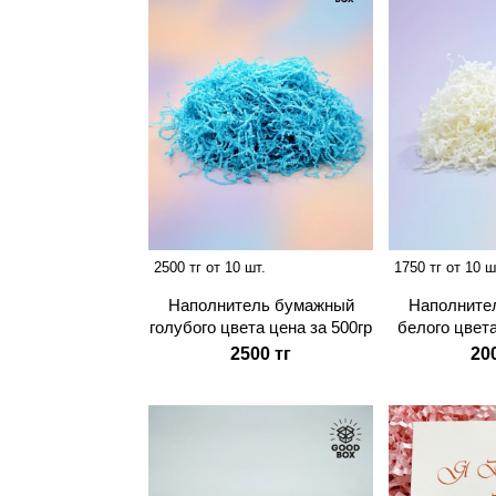
2500 тг от 10 шт.
1750 тг от 10 ш
Наполнитель бумажный
Наполните
голубого цвета цена за 500гр
белого цвета
2500 тг
20