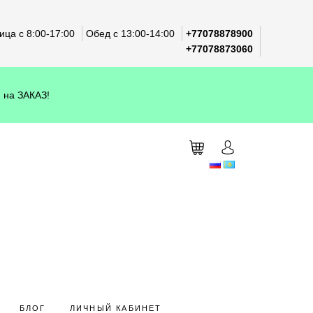
ца с 8:00-17:00
Обед с 13:00-14:00
+77078878900
+77078873060
 на ЗАКАЗ!
БЛОГ
ЛИЧНЫЙ КАБИНЕТ