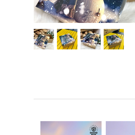
Hover to zoom