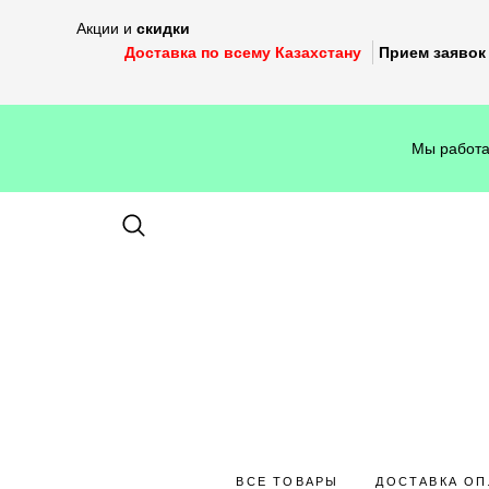
Акции и
скидки
Доставка по всему Казахстану
Прием заявок 
Мы работа
ВСЕ ТОВАРЫ
ДОСТАВКА ОП