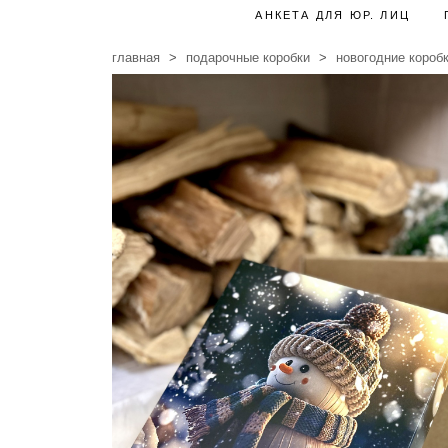
АНКЕТА ДЛЯ ЮР. ЛИЦ
главная
подарочные коробки
новогодние короб