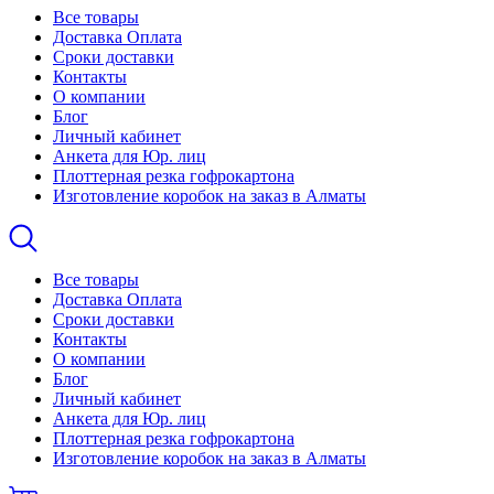
Все товары
Доставка Оплата
Сроки доставки
Контакты
О компании
Блог
Личный кабинет
Анкета для Юр. лиц
Плоттерная резка гофрокартона
Изготовление коробок на заказ в Алматы
Все товары
Доставка Оплата
Сроки доставки
Контакты
О компании
Блог
Личный кабинет
Анкета для Юр. лиц
Плоттерная резка гофрокартона
Изготовление коробок на заказ в Алматы