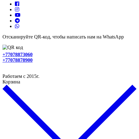
Отсканируйте QR-код, чтобы написать нам на WhatsApp
+77078873060
+77078878900
Работаем с 2015г.
Корзина