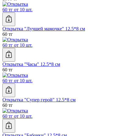
60 тг от 10 шт.
Открытка "Лучшей мамочке" 12.5*8 см
60 тг
60 тг от 10 шт.
Открытка "Часы" 12.5*8 см
60 тг
60 тг от 10 шт.
Открытка "Супер герой" 12.5*8 см
60 тг
60 тг от 10 шт.
Открытка "Бабочки" 12.5*8 см