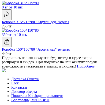
0 тг от 10 шт.
Коробка 315*215*80 "Крутой дед" черная
755 тг
350 тг от 10 шт.
Коробка 150*150*80 "Ароматная" зеленая
440 тг
Подпишись на наш аккаунт и будь всегда в курсе акций,
распродаж и скидок. При подписке на наш аккаунт получи
возможность участвовать в акциях и скидках!
Подробнее
Доставка Оплата
Блог
Контакты
Договор оферта
Политика Конфиденциальности
Все товары, МАГАЗИН