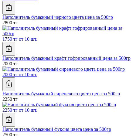
Наполнитель бумажный черного цвета цена за 500гр
2800 тг
1750 тг от 10 шт.
Наполнитель бумажный крафт гофрированный цена за 500гр
2000 тг
2000 тг от 10 шт.
Наполнитель бумажный сиреневого цвета цена за 500гр
2250 тг
2250 тг от 10 шт.
Наполнитель бумажный фуксия цвета цена за 500гр
2500 тг