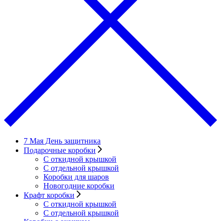
7 Мая День защитника
Подарочные коробки
С откидной крышкой
С отдельной крышкой
Коробки для шаров
Новогодние коробки
Крафт коробки
С откидной крышкой
С отдельной крышкой