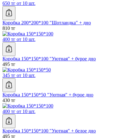
650 тг от 10 шт.
Коробка 200*200*100 "Шотландка" + дно
810 тг
400 тг от 10 шт.
Коробка 150*150*100 "Уютная" + бурое дно
495 тг
345 тг от 10 шт.
Коробка 150*150*50 "Уютная" + бурое дно
430 тг
400 тг от 10 шт.
Коробка 150*150*100 "Уютная" + белое дно
495 тг