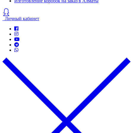
Изготовление коробок на заказ в Алматы
Личный кабинет