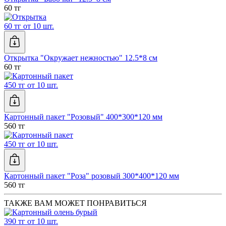
60 тг
60 тг от 10 шт.
Открытка "Окружает нежностью" 12.5*8 см
60 тг
450 тг от 10 шт.
Картонный пакет "Розовый" 400*300*120 мм
560 тг
450 тг от 10 шт.
Картонный пакет "Роза" розовый 300*400*120 мм
560 тг
ТАКЖЕ ВАМ МОЖЕТ ПОНРАВИТЬСЯ
390 тг от 10 шт.