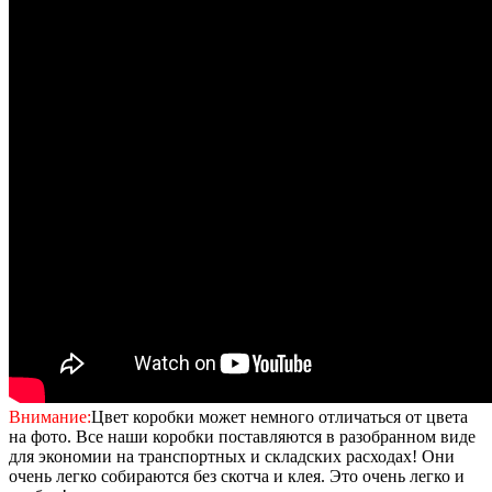
Внимание:
Цвет коробки может немного отличаться от цвета
на фото. Все наши коробки поставляются в разобранном виде
для экономии на транспортных и складских расходах! Они
очень легко собираются без скотча и клея. Это очень легко и