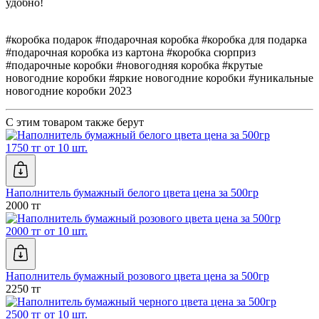
удобно!
#коробка подарок #подарочная коробка #коробка для подарка
#подарочная коробка из картона #коробка сюрприз
#подарочные коробки #новогодняя коробка #крутые
новогодние коробки #яркие новогодние коробки #уникальные
новогодние коробки 2023
С этим товаром также берут
1750 тг от 10 шт.
Наполнитель бумажный белого цвета цена за 500гр
2000 тг
2000 тг от 10 шт.
Наполнитель бумажный розового цвета цена за 500гр
2250 тг
2500 тг от 10 шт.