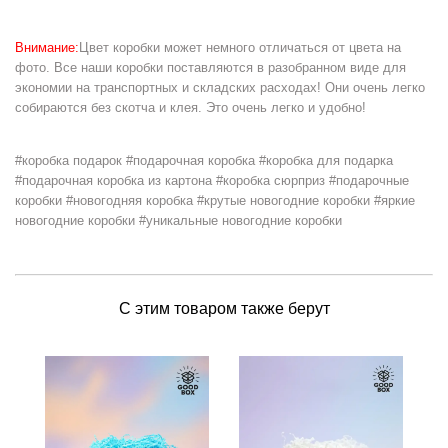
Внимание:
Цвет коробки может немного отличаться от цвета на
фото. Все наши коробки поставляются в разобранном виде для
экономии на транспортных и складских расходах! Они очень легко
собираются без скотча и клея. Это очень легко и удобно!
#коробка подарок #подарочная коробка #коробка для подарка
#подарочная коробка из картона #коробка сюрприз #подарочные
коробки #новогодняя коробка #крутые новогодние коробки #яркие
новогодние коробки #уникальные новогодние коробки
С этим товаром также берут