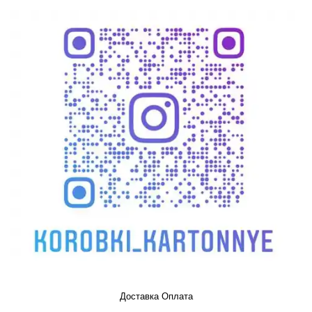
Доставка Оплата