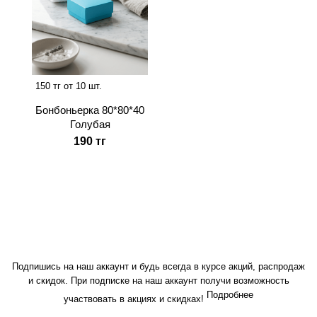
150 тг от 10 шт.
Бонбоньерка 80*80*40
Голубая
190 тг
Подпишись на наш аккаунт и будь всегда в курсе акций, распродаж
и скидок. При подписке на наш аккаунт получи возможность
Подробнее
участвовать в акциях и скидках!