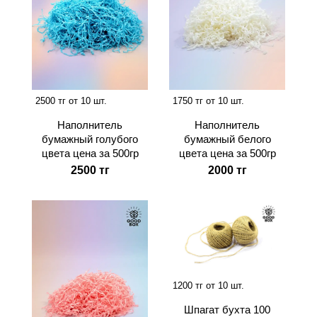
2500 тг от 10 шт.
1750 тг от 10 шт.
Наполнитель
Наполнитель
бумажный голубого
бумажный белого
цвета цена за 500гр
цвета цена за 500гр
2500 тг
2000 тг
1200 тг от 10 шт.
Шпагат бухта 100