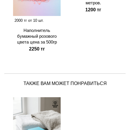
метров.
1200 тг
2000 тг от 10 шт.
Наполнитель
бумажный розового
цвета цена за 500гр
2250 тг
ТАКЖЕ ВАМ МОЖЕТ ПОНРАВИТЬСЯ