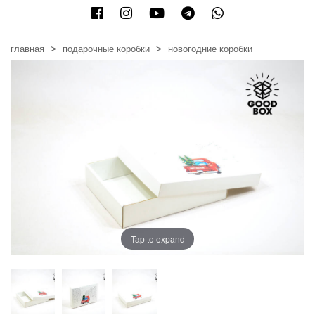
главная
подарочные коробки
новогодние коробки
Tap to expand