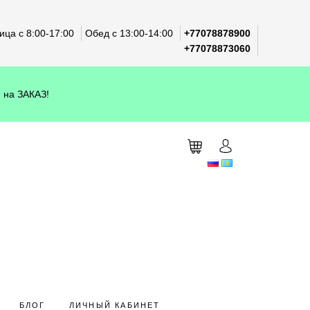
ца с 8:00-17:00
Обед с 13:00-14:00
+77078878900
+77078873060
 на ЗАКАЗ!
БЛОГ
ЛИЧНЫЙ КАБИНЕТ