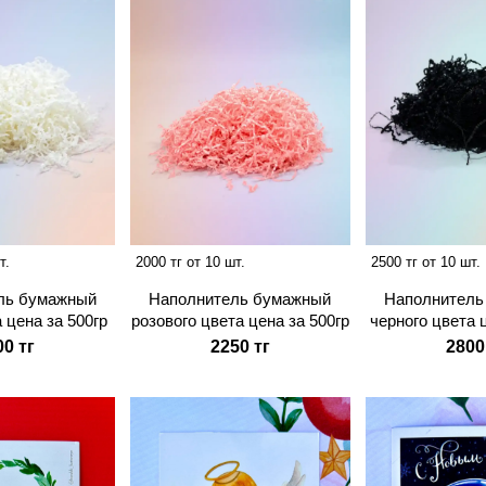
т.
2000 тг от 10 шт.
2500 тг от 10 шт.
ль бумажный
Наполнитель бумажный
Наполнитель
 цена за 500гр
розового цвета цена за 500гр
черного цвета 
00 тг
2250 тг
2800