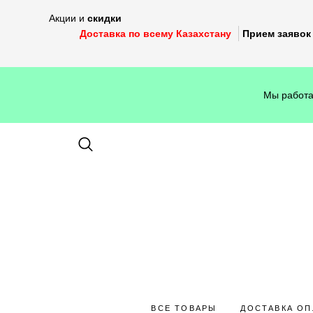
Акции и
скидки
Доставка по всему Казахстану
Прием заявок 
Мы работа
ВСЕ ТОВАРЫ
ДОСТАВКА ОП