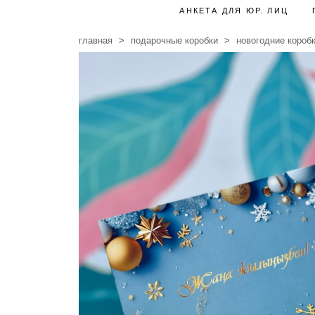
АНКЕТА ДЛЯ ЮР. ЛИЦ
главная
подарочные коробки
новогодние короб