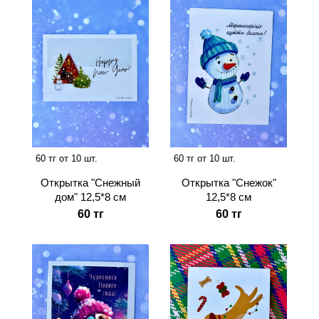
60 тг от 10 шт.
60 тг от 10 шт.
Открытка "Снежный
Открытка "Снежок"
дом" 12,5*8 см
12,5*8 см
60 тг
60 тг