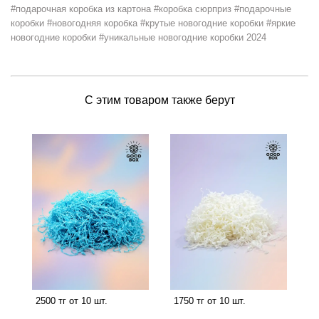
#подарочная коробка из картона #коробка сюрприз #подарочные
коробки #новогодняя коробка #крутые новогодние коробки #яркие
новогодние коробки #уникальные новогодние коробки 2024
С этим товаром также берут
2500 тг от 10 шт.
1750 тг от 10 шт.