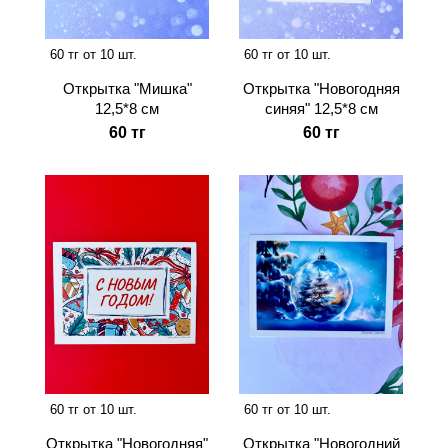
60 тг от 10 шт.
60 тг от 10 шт.
Открытка "Мишка"
Открытка "Новогодняя
12,5*8 см
синяя" 12,5*8 см
60 тг
60 тг
60 тг от 10 шт.
60 тг от 10 шт.
Открытка "Новогодняя"
Открытка "Новогодний