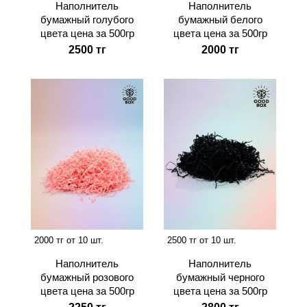
Наполнитель
Наполнитель
бумажный голубого
бумажный белого
цвета цена за 500гр
цвета цена за 500гр
2500 тг
2000 тг
2000 тг от 10 шт.
2500 тг от 10 шт.
Наполнитель
Наполнитель
бумажный розового
бумажный черного
цвета цена за 500гр
цвета цена за 500гр