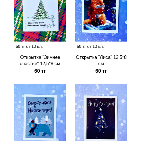
60 тг от 10 шт.
60 тг от 10 шт.
Открытка "Зимнее
Открытка "Лиса" 12,5*8
счастье" 12,5*8 см
см
60 тг
60 тг