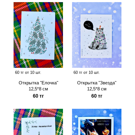
60 тг от 10 шт.
60 тг от 10 шт.
Открытка "Звезда"
Открытка "Елочка"
12,5*8 см
12,5*8 см
60 тг
60 тг