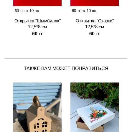
60 тг от 10 шт.
60 тг от 10 шт.
Открытка "Шымбулак"
Открытка "Сказка"
12,5*8 см
12,5*8 см
60 тг
60 тг
ТАКЖЕ ВАМ МОЖЕТ ПОНРАВИТЬСЯ