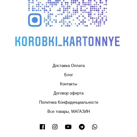
Доставка Оплата
Блог
Контакты
Договор оферта
Политика Конфиденциальности
Все товары, МАГАЗИН