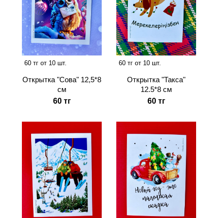
60 тг от 10 шт.
60 тг от 10 шт.
Открытка "Сова" 12,5*8
Открытка "Такса"
см
12.5*8 см
60 тг
60 тг