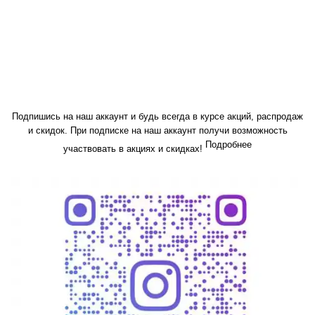
Подпишись на наш аккаунт и будь всегда в курсе акций, распродаж
и скидок. При подписке на наш аккаунт получи возможность
Подробнее
участвовать в акциях и скидках!