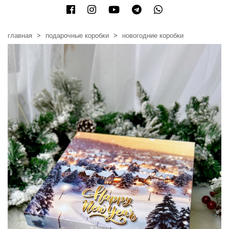
главная
подарочные коробки
новогодние коробки