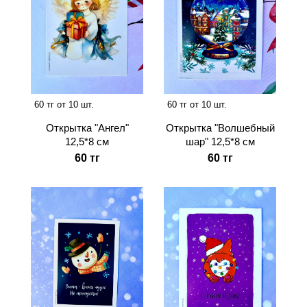
60 тг от 10 шт.
60 тг от 10 шт.
Открытка "Ангел"
Открытка "Волшебный
12,5*8 см
шар" 12,5*8 см
60 тг
60 тг