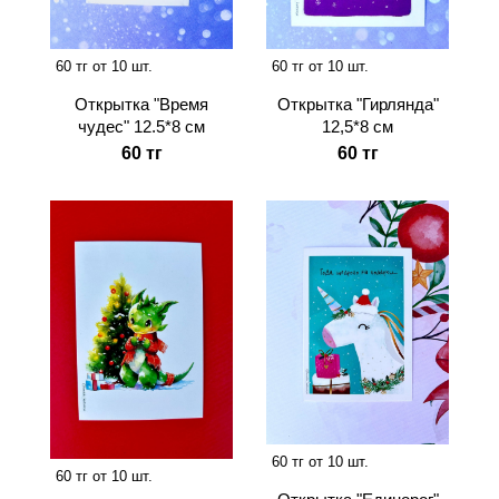
60 тг от 10 шт.
60 тг от 10 шт.
Открытка "Время
Открытка "Гирлянда"
чудес" 12.5*8 см
12,5*8 см
60 тг
60 тг
60 тг от 10 шт.
60 тг от 10 шт.