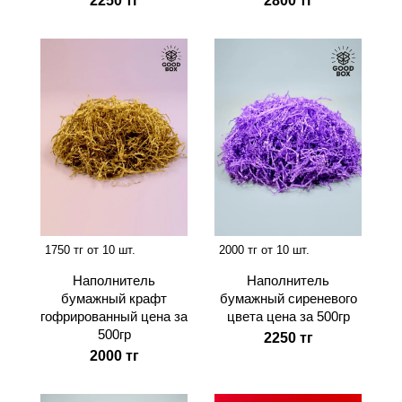
2250 тг
2800 тг
1750 тг от 10 шт.
2000 тг от 10 шт.
Наполнитель
Наполнитель
бумажный крафт
бумажный сиреневого
гофрированный цена за
цвета цена за 500гр
500гр
2250 тг
2000 тг