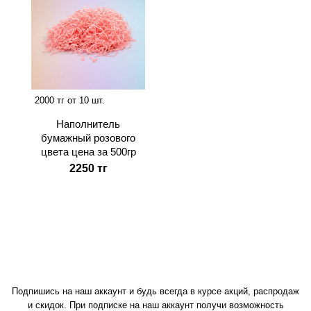
2000 тг от 10 шт.
Наполнитель
бумажный розового
цвета цена за 500гр
2250 тг
Подпишись на наш аккаунт и будь всегда в курсе акций, распродаж
и скидок. При подписке на наш аккаунт получи возможность