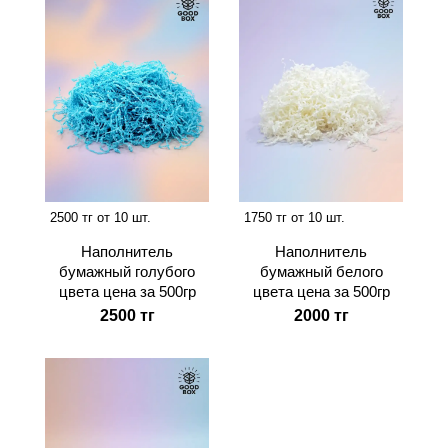
2500 тг от 10 шт.
1750 тг от 10 шт.
Наполнитель
Наполнитель
бумажный голубого
бумажный белого
цвета цена за 500гр
цвета цена за 500гр
2500 тг
2000 тг