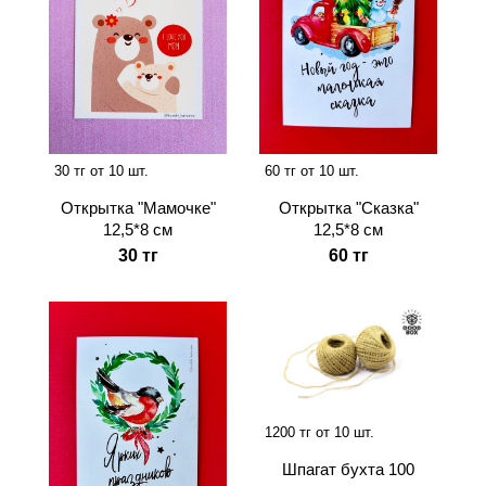
30 тг от 10 шт.
60 тг от 10 шт.
Открытка "Мамочке"
Открытка "Сказка"
12,5*8 см
12,5*8 см
30 тг
60 тг
1200 тг от 10 шт.
Шпагат бухта 100