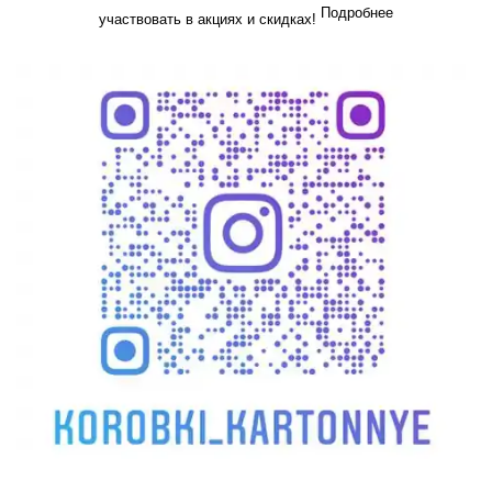
Подробнее
участвовать в акциях и скидках!