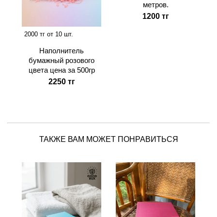
метров.
1200 тг
2000 тг от 10 шт.
Наполнитель
бумажный розового
цвета цена за 500гр
2250 тг
ТАКЖЕ ВАМ МОЖЕТ ПОНРАВИТЬСЯ