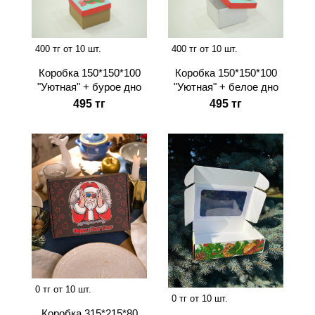
400 тг от 10 шт.
400 тг от 10 шт.
Коробка 150*150*100
Коробка 150*150*100
"Уютная" + бурое дно
"Уютная" + белое дно
495 тг
495 тг
0 тг от 10 шт.
0 тг от 10 шт.
Коробка 315*215*80