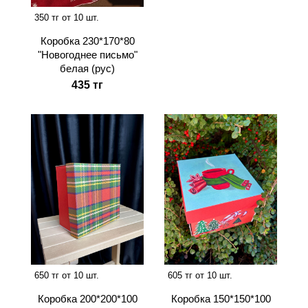
350 тг от 10 шт.
Коробка 230*170*80
"Новогоднее письмо"
белая (рус)
435 тг
650 тг от 10 шт.
605 тг от 10 шт.
Коробка 200*200*100
Коробка 150*150*100