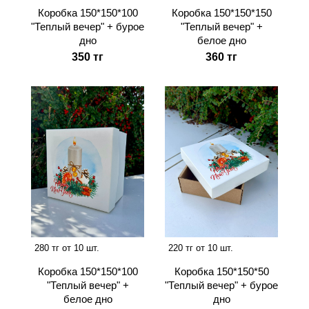
Коробка 150*150*100
Коробка 150*150*150
"Теплый вечер" + бурое
"Теплый вечер" +
дно
белое дно
350 тг
360 тг
280 тг от 10 шт.
220 тг от 10 шт.
Коробка 150*150*100
Коробка 150*150*50
"Теплый вечер" +
"Теплый вечер" + бурое
белое дно
дно