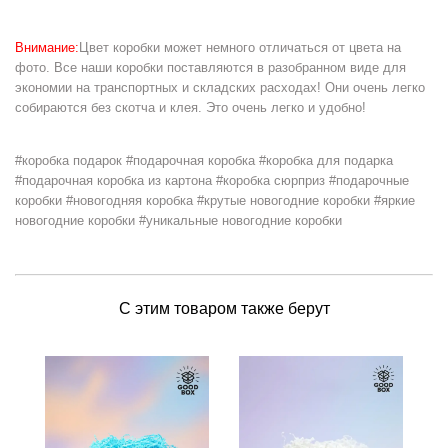
Внимание:
Цвет коробки может немного отличаться от цвета на
фото. Все наши коробки поставляются в разобранном виде для
экономии на транспортных и складских расходах! Они очень легко
собираются без скотча и клея. Это очень легко и удобно!
#коробка подарок #подарочная коробка #коробка для подарка
#подарочная коробка из картона #коробка сюрприз #подарочные
коробки #новогодняя коробка #крутые новогодние коробки #яркие
новогодние коробки #уникальные новогодние коробки
С этим товаром также берут