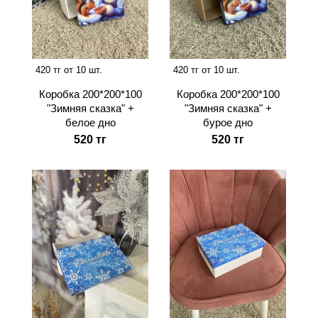
420 тг от 10 шт.
420 тг от 10 шт.
Коробка 200*200*100
Коробка 200*200*100
"Зимняя сказка" +
"Зимняя сказка" +
белое дно
бурое дно
520 тг
520 тг