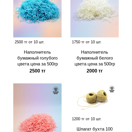
2500 тг от 10 шт.
1750 тг от 10 шт.
Наполнитель
Наполнитель
бумажный голубого
бумажный белого
цвета цена за 500гр
цвета цена за 500гр
2500 тг
2000 тг
1200 тг от 10 шт.
Шпагат бухта 100