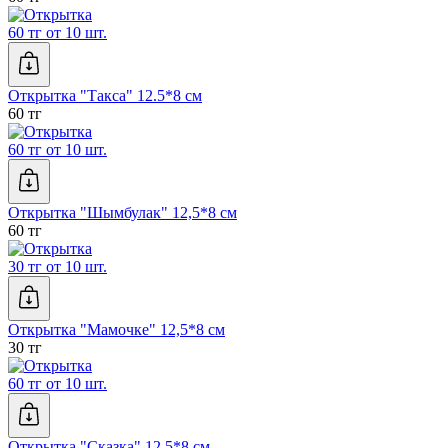
60 тг от 10 шт.
Открытка "Такса" 12.5*8 см
60 тг
60 тг от 10 шт.
Открытка "Шымбулак" 12,5*8 см
60 тг
30 тг от 10 шт.
Открытка "Мамочке" 12,5*8 см
30 тг
60 тг от 10 шт.
Открытка "Сказка" 12,5*8 см