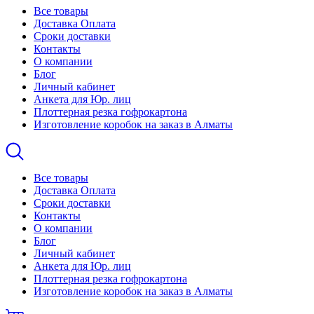
Все товары
Доставка Оплата
Сроки доставки
Контакты
О компании
Блог
Личный кабинет
Анкета для Юр. лиц
Плоттерная резка гофрокартона
Изготовление коробок на заказ в Алматы
Все товары
Доставка Оплата
Сроки доставки
Контакты
О компании
Блог
Личный кабинет
Анкета для Юр. лиц
Плоттерная резка гофрокартона
Изготовление коробок на заказ в Алматы