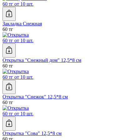
60 тг от 10 шт.
Закладка Снежная
60 тг
60 тг от 10 шт.
Открытка "Снежный дом" 12,5*8 см
60 тг
60 тг от 10 шт.
Открытка "Снежок" 12,5*8 см
60 тг
60 тг от 10 шт.
Открытка "Сова" 12,5*8 см
60 тг