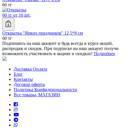
60 тг
60 тг от 10 шт.
Открытка "Ярких праздников" 12,5*8 см
60 тг
Подпишись на наш аккаунт и будь всегда в курсе акций,
распродаж и скидок. При подписке на наш аккаунт получи
возможность участвовать в акциях и скидках!
Подробнее
Доставка Оплата
Блог
Контакты
Договор оферта
Политика Конфиденциальности
Все товары, МАГАЗИН