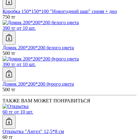
Коробка 150*150*100 "Новогодний шар" синяя + дно
750 тг
390 тг от 10 шт.
Домик 200*200*200 белого цвета
500 тг
390 тг от 10 шт.
Домик 200*200*200 бурого цвета
500 тг
ТАКЖЕ ВАМ МОЖЕТ ПОНРАВИТЬСЯ
60 тг от 10 шт.
Открытка "Ангел" 12,5*8 см
60 тг