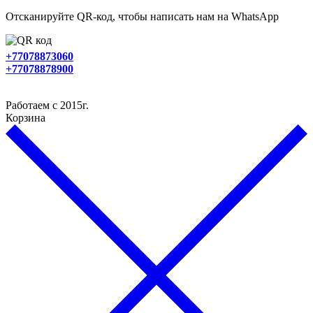
Отсканируйте QR-код, чтобы написать нам на WhatsApp
+77078873060
+77078878900
Работаем с 2015г.
Корзина