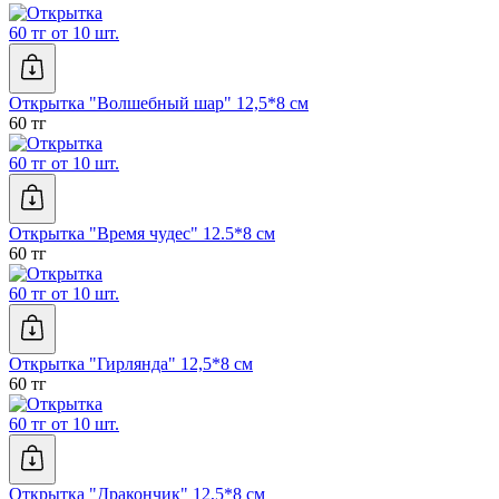
60 тг от 10 шт.
Открытка "Волшебный шар" 12,5*8 см
60 тг
60 тг от 10 шт.
Открытка "Время чудес" 12.5*8 см
60 тг
60 тг от 10 шт.
Открытка "Гирлянда" 12,5*8 см
60 тг
60 тг от 10 шт.
Открытка "Дракончик" 12,5*8 см