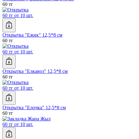
60 тг
60 тг от 10 шт.
Открытка "Ежик" 12,5*8 см
60 тг
60 тг от 10 шт.
Открытка "Елкавоз" 12,5*8 см
60 тг
60 тг от 10 шт.
Открытка "Елочка" 12,5*8 см
60 тг
60 тг от 10 шт.