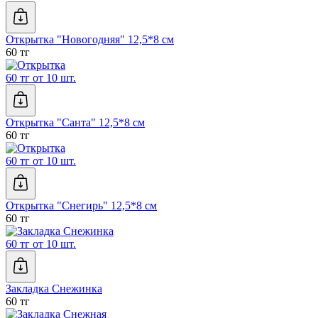
Открытка "Новогодняя" 12,5*8 см
60 тг
60 тг от 10 шт.
Открытка "Санта" 12,5*8 см
60 тг
60 тг от 10 шт.
Открытка "Снегирь" 12,5*8 см
60 тг
60 тг от 10 шт.
Закладка Снежинка
60 тг