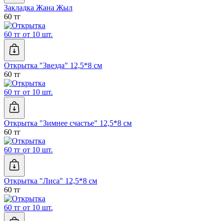
Закладка Жана Жыл
60 тг
60 тг от 10 шт.
Открытка "Звезда" 12,5*8 см
60 тг
60 тг от 10 шт.
Открытка "Зимнее счастье" 12,5*8 см
60 тг
60 тг от 10 шт.
Открытка "Лиса" 12,5*8 см
60 тг
60 тг от 10 шт.