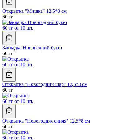
Открытка "Мишка" 12,5*8 см
60 тг
60 тг от 10 шт.
Закладка Новогодний букет
60 тг
60 тг от 10 шт.
Открытка "Новогодний шар" 12,5*8 см
60 тг
60 тг от 10 шт.
Открытка "Новогодняя синяя" 12,5*8 см
60 тг
60 тг от 10 шт.