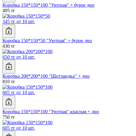
Коробка 150*150*100 "Уютная" + бурое дно
495 тг
345 тг от 10 шт.
Коробка 150*150*50 "Уютная" + бурое дно
430 тг
650 тг от 10 шт.
Коробка 200*200*100 "Шотландка" + дно
810 тг
605 тг от 10 шт.
Коробка 150*150*100 "Уютная" красная + дно
750 тг
605 тг от 10 шт.