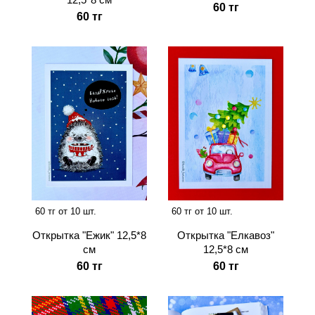
60 тг
60 тг
60 тг от 10 шт.
60 тг от 10 шт.
Открытка "Ежик" 12,5*8
Открытка "Елкавоз"
см
12,5*8 см
60 тг
60 тг