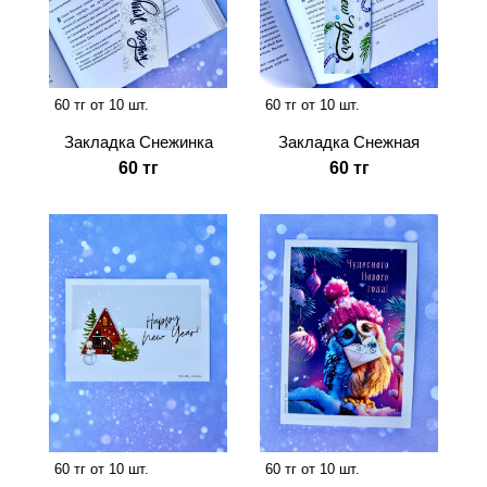
60 тг от 10 шт.
60 тг от 10 шт.
Закладка Снежинка
Закладка Снежная
60 тг
60 тг
60 тг от 10 шт.
60 тг от 10 шт.