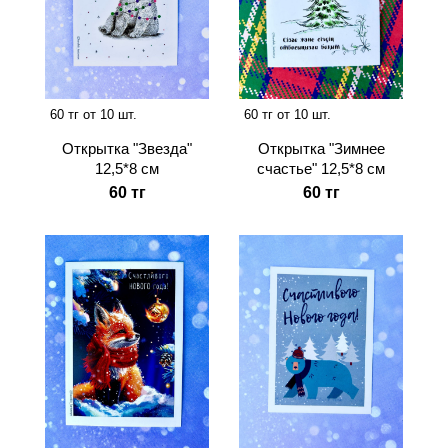
60 тг от 10 шт.
60 тг от 10 шт.
Открытка "Звезда"
Открытка "Зимнее
12,5*8 см
счастье" 12,5*8 см
60 тг
60 тг