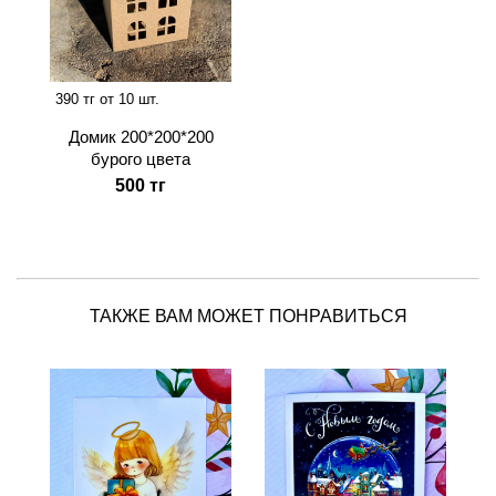
390 тг от 10 шт.
Домик 200*200*200
бурого цвета
500 тг
ТАКЖЕ ВАМ МОЖЕТ ПОНРАВИТЬСЯ