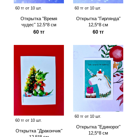
60 тг от 10 шт.
60 тг от 10 шт.
Открытка "Время
Открытка "Гирлянда"
чудес" 12.5*8 см
12,5*8 см
60 тг
60 тг
60 тг от 10 шт.
60 тг от 10 шт.
Открытка "Единорог"
Открытка "Дракончик"
12,5*8 см
12,5*8 см