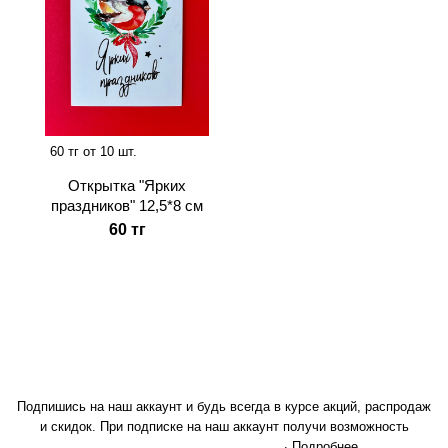
60 тг от 10 шт.
Открытка "Ярких
праздников" 12,5*8 см
60 тг
Подпишись на наш аккаунт и будь всегда в курсе акций, распродаж
и скидок. При подписке на наш аккаунт получи возможность
Подробнее