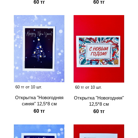
60 тг
60 тг
60 тг от 10 шт.
60 тг от 10 шт.
Открытка "Новогодняя
Открытка "Новогодняя"
синяя" 12,5*8 см
12,5*8 см
60 тг
60 тг