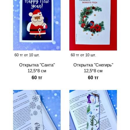
60 тг от 10 шт.
60 тг от 10 шт.
Открытка "Санта"
Открытка "Снегирь"
12,5*8 см
12,5*8 см
60 тг
60 тг