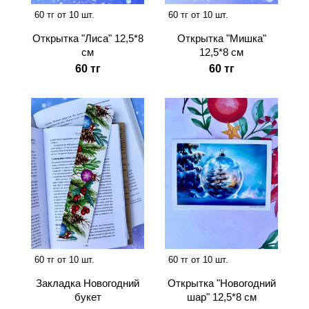
60 тг от 10 шт.
60 тг от 10 шт.
Открытка "Мишка"
Открытка "Лиса" 12,5*8
12,5*8 см
см
60 тг
60 тг
60 тг от 10 шт.
60 тг от 10 шт.
Закладка Новогодний
Открытка "Новогодний
букет
шар" 12,5*8 см