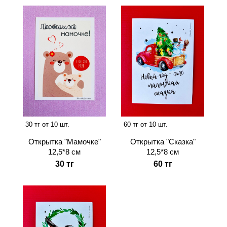
30 тг от 10 шт.
60 тг от 10 шт.
Открытка "Мамочке"
Открытка "Сказка"
12,5*8 см
12,5*8 см
30 тг
60 тг