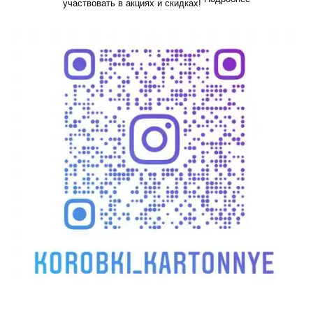
участвовать в акциях и скидках!