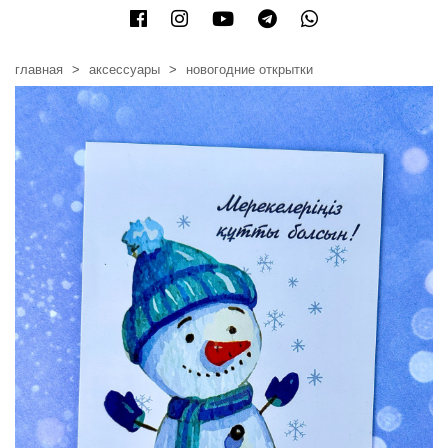
главная
аксессуары
новогодние открытки