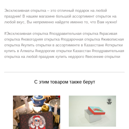
Эксклюзивная открытка – это отличный подарок на любой
праздник! В нашем магазине большой ассортимент открыток на
любой вкус, Вы непременно найдете именно то, что Вам нужно!
#Эксклюзивная открытка #поздравительная открытка #красивая
открытка #новогодняя открытка #подарочная открытка #живописная
открытка #купить открытки в ассортименте в Казахстане #открытки
купить в Алматы #недорогие открытки Казахстан #поздравительная
открытка на любой праздник купить недорого #весенние открытки
С этим товаром также берут