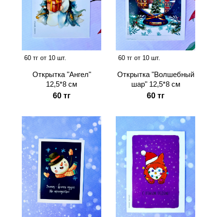
60 тг от 10 шт.
60 тг от 10 шт.
Открытка "Ангел"
Открытка "Волшебный
12,5*8 см
шар" 12,5*8 см
60 тг
60 тг