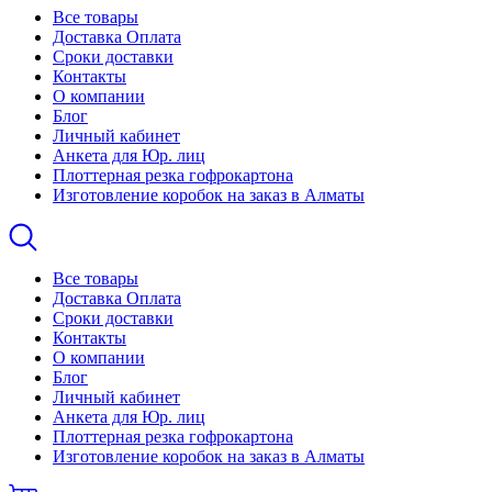
Все товары
Доставка Оплата
Сроки доставки
Контакты
О компании
Блог
Личный кабинет
Анкета для Юр. лиц
Плоттерная резка гофрокартона
Изготовление коробок на заказ в Алматы
Все товары
Доставка Оплата
Сроки доставки
Контакты
О компании
Блог
Личный кабинет
Анкета для Юр. лиц
Плоттерная резка гофрокартона
Изготовление коробок на заказ в Алматы