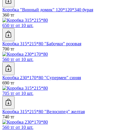
Коробка "Винный домик" 120*120*340 бурая
360 тг
650 тг от 10 шт.
Коробка 315*215*80 "Бабочки" розовая
700 тг
560 тг от 10 шт.
Коробка 230*170*80 "Супермен" синяя
690 тг
705 тг от 10 шт.
Коробка 315*215*80 "Велосипед" желтая
740 тг
560 тг от 10 шт.