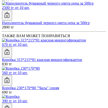
2500 тг от 10 шт.
Наполнитель бумажный черного цвета цена за 500гр
2800 тг
ТАКЖЕ ВАМ МОЖЕТ ПОНРАВИТЬСЯ
670 тг от 10 шт.
Коробка 315*215*81 красная микрогофрокартон
830 тг
560 тг от 10 шт.
Коробка 230*170*80 "Часы" синяя
690 тг
390 тг от 10 шт.