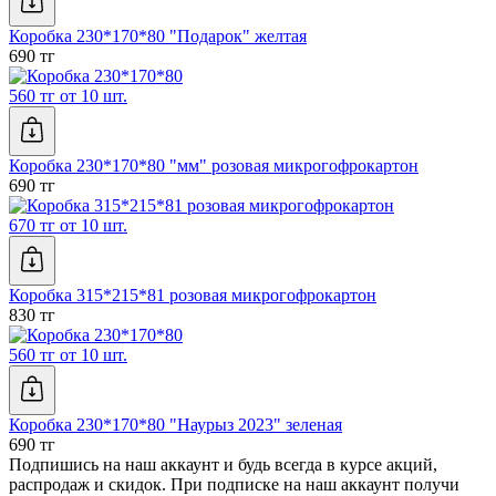
Коробка 230*170*80 "Подарок" желтая
690 тг
560 тг от 10 шт.
Коробка 230*170*80 "мм" розовая микрогофрокартон
690 тг
670 тг от 10 шт.
Коробка 315*215*81 розовая микрогофрокартон
830 тг
560 тг от 10 шт.
Коробка 230*170*80 "Наурыз 2023" зеленая
690 тг
Подпишись на наш аккаунт и будь всегда в курсе акций,
распродаж и скидок. При подписке на наш аккаунт получи