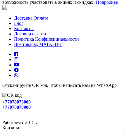
возможность участвовать в акциях и скидках!
Подробнее
Доставка Оплата
Блог
Контакты
Договор оферта
Политика Конфиденциальности
Все товары, МАГАЗИН
Отсканируйте QR-код, чтобы написать нам на WhatsApp
+77078873060
+77078878900
Работаем с 2015г.
Корзина