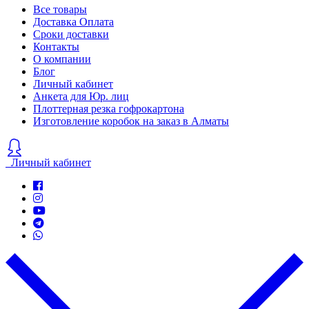
Все товары
Доставка Оплата
Сроки доставки
Контакты
О компании
Блог
Личный кабинет
Анкета для Юр. лиц
Плоттерная резка гофрокартона
Изготовление коробок на заказ в Алматы
Личный кабинет