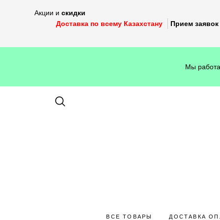
Акции и
скидки
Доставка по всему Казахстану
Прием заявок 
Мы работа
ВСЕ ТОВАРЫ
ДОСТАВКА ОП