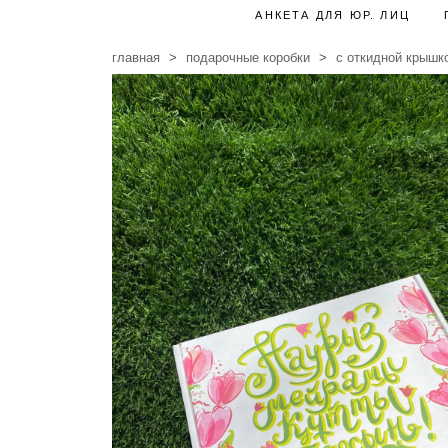
АНКЕТА ДЛЯ ЮР. ЛИЦ
главная
подарочные коробки
с откидной крышк