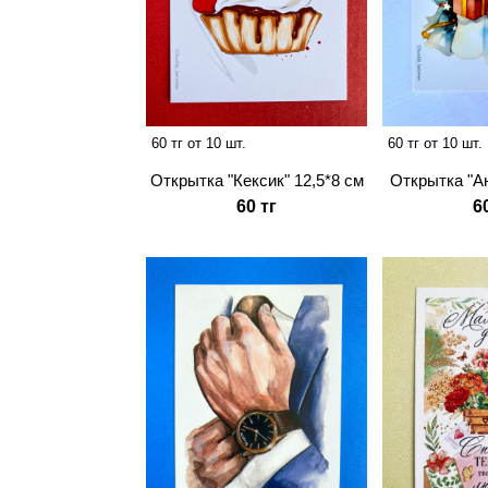
60 тг от 10 шт.
60 тг от 10 шт.
Открытка "Кексик" 12,5*8 см
Открытка "Ан
60 тг
6