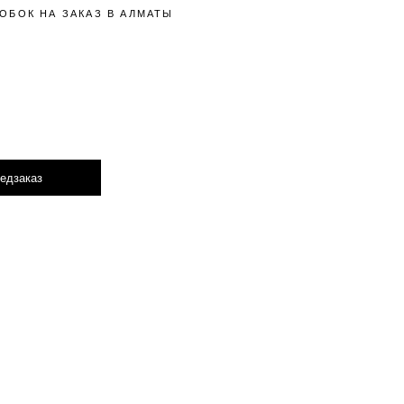
ОБОК НА ЗАКАЗ В АЛМАТЫ
едзаказ