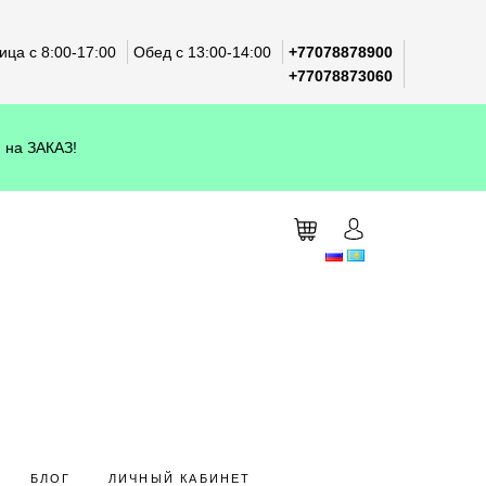
ца с 8:00-17:00
Обед с 13:00-14:00
+77078878900
+77078873060
 на ЗАКАЗ!
БЛОГ
ЛИЧНЫЙ КАБИНЕТ