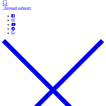
Личный кабинет