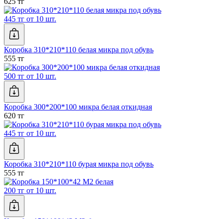
625 тг
445 тг от 10 шт.
Коробка 310*210*110 белая микра под обувь
555 тг
500 тг от 10 шт.
Коробка 300*200*100 микра белая откидная
620 тг
445 тг от 10 шт.
Коробка 310*210*110 бурая микра под обувь
555 тг
200 тг от 10 шт.