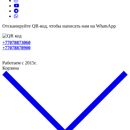
Отсканируйте QR-код, чтобы написать нам на WhatsApp
+77078873060
+77078878900
Работаем с 2015г.
Корзина