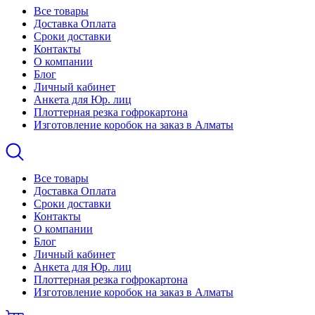
Все товары
Доставка Оплата
Сроки доставки
Контакты
О компании
Блог
Личный кабинет
Анкета для Юр. лиц
Плоттерная резка гофрокартона
Изготовление коробок на заказ в Алматы
Все товары
Доставка Оплата
Сроки доставки
Контакты
О компании
Блог
Личный кабинет
Анкета для Юр. лиц
Плоттерная резка гофрокартона
Изготовление коробок на заказ в Алматы