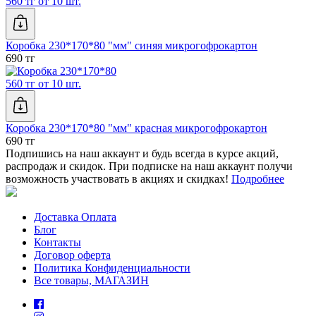
560 тг от 10 шт.
Коробка 230*170*80 "мм" синяя микрогофрокартон
690 тг
560 тг от 10 шт.
Коробка 230*170*80 "мм" красная микрогофрокартон
690 тг
Подпишись на наш аккаунт и будь всегда в курсе акций,
распродаж и скидок. При подписке на наш аккаунт получи
возможность участвовать в акциях и скидках!
Подробнее
Доставка Оплата
Блог
Контакты
Договор оферта
Политика Конфиденциальности
Все товары, МАГАЗИН