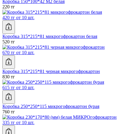
Коробка 150*100*42 М2 белая
220 тг
420 тг от 10 шт.
Коробка 315*215*81 микрогофрокартон белая
520 тг
670 тг от 10 шт.
Коробка 315*215*81 черная микрогофрокартон
830 тг
615 тг от 10 шт.
Коробка 250*250*115 микрогофрокартон бурая
760 тг
335 тг от 10 шт.