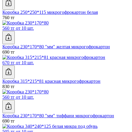
Коробка 250*250*115 микрогофрокартон белая
760 тг
560 тг от 10 шт.
Коробка 230*170*80 "мм" желтая микрогофрокартон
690 тг
670 тг от 10 шт.
Коробка 315*215*81 красная микрогофрокартон
830 тг
560 тг от 10 шт.
Коробка 230*170*80 "мм" тиффани микрогофрокартон
690 тг
505 тг от 10 шт.