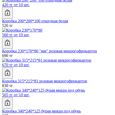
420 тг от 10 шт.
Коробка 200*200*100 откидная белая
520 тг
560 тг от 10 шт.
Коробка 230*170*80 "мм" розовая микрогофрокартон
690 тг
670 тг от 10 шт.
Коробка 315*215*81 розовая микрогофрокартон
830 тг
505 тг от 10 шт.
Коробка 340*240*125 бурая микра под обувь