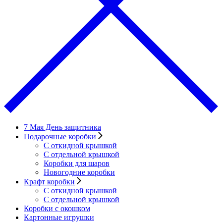
7 Мая День защитника
Подарочные коробки
С откидной крышкой
С отдельной крышкой
Коробки для шаров
Новогодние коробки
Крафт коробки
С откидной крышкой
С отдельной крышкой
Коробки с окошком
Картонные игрушки