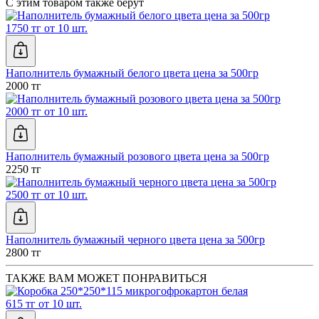
С этим товаром также берут
1750 тг от 10 шт.
Наполнитель бумажный белого цвета цена за 500гр
2000 тг
2000 тг от 10 шт.
Наполнитель бумажный розового цвета цена за 500гр
2250 тг
2500 тг от 10 шт.
Наполнитель бумажный черного цвета цена за 500гр
2800 тг
ТАКЖЕ ВАМ МОЖЕТ ПОНРАВИТЬСЯ
615 тг от 10 шт.