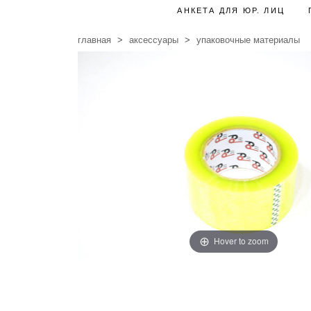
АНКЕТА ДЛЯ ЮР. ЛИЦ
главная
аксессуары
упаковочные материалы
Hover to zoom