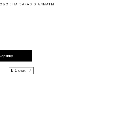
ОБОК НА ЗАКАЗ В АЛМАТЫ
корзину
В 1 клик