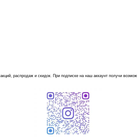
 акций, распродаж и скидок. При подписке на наш аккаунт получи возмож