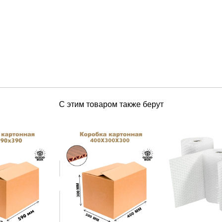
С этим товаром также берут