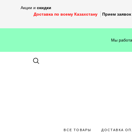
Акции и
скидки
Доставка по всему Казахстану
Прием заявок 
Мы работа
ВСЕ ТОВАРЫ
ДОСТАВКА ОП