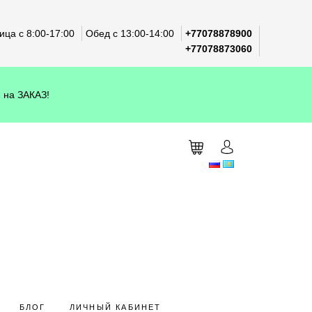
ца с 8:00-17:00
Обед с 13:00-14:00
+77078878900
+77078873060
 на ЗАКАЗ!
БЛОГ
ЛИЧНЫЙ КАБИНЕТ