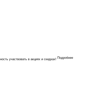
Подробнее
ность участвовать в акциях и скидках!