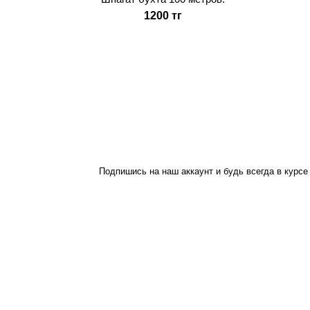
1200 тг
Подпишись на наш аккаунт и будь всегда в курсе