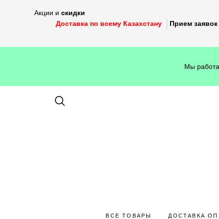
Акции и
скидки
Доставка по всему Казахстану
Прием заявок 
Мы работа
ВСЕ ТОВАРЫ
ДОСТАВКА ОП