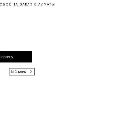
ОБОК НА ЗАКАЗ В АЛМАТЫ
корзину
В 1 клик