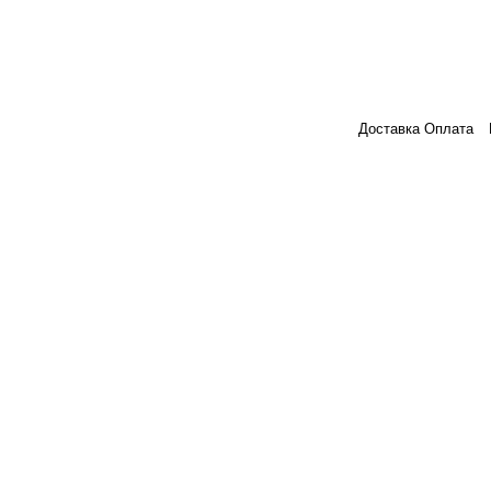
Доставка Оплата