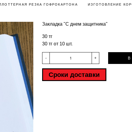
ПЛОТТЕРНАЯ РЕЗКА ГОФРОКАРТОНА
ИЗГОТОВЛЕНИЕ КОР
Закладка "С днем защитника"
30 тг
30 тг от 10 шт.
-
+
В 
Сроки доставки