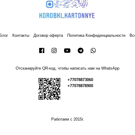
Блог
Контакты
Договор оферта
Политика Конфиденциальности
Вс
Отсканируйте QR-код, чтобы написать нам на WhatsApp
+77078873060
+77078878900
Работаем с 2015г.