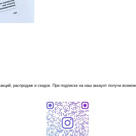
 акций, распродаж и скидок. При подписке на наш аккаунт получи возмож