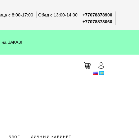
ца с 8:00-17:00
Обед с 13:00-14:00
+77078878900
+77078873060
 на ЗАКАЗ!
БЛОГ
ЛИЧНЫЙ КАБИНЕТ