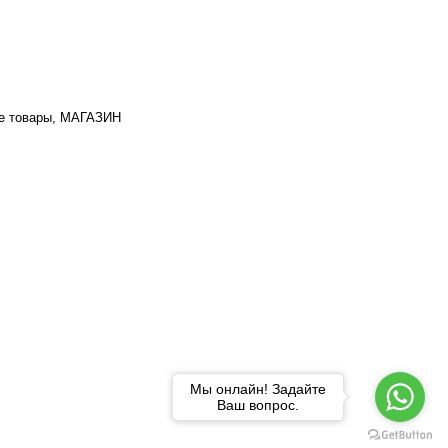
е товары, МАГАЗИН
Мы онлайн! Задайте
Ваш вопрос.