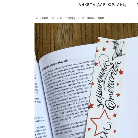
АНКЕТА ДЛЯ ЮР. ЛИЦ
главная
аксессуары
закладки