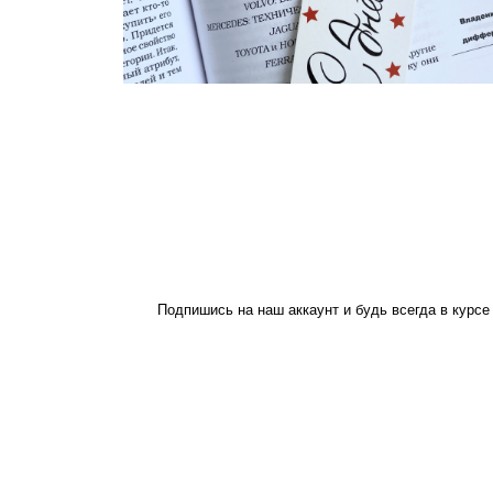
Hover to zoom
Подпишись на наш аккаунт и будь всегда в курсе