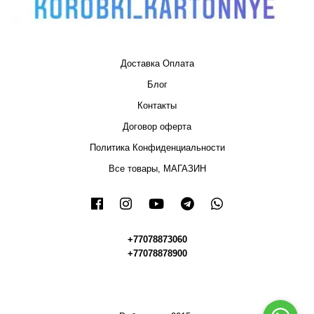
Доставка Оплата
Блог
Контакты
Договор оферта
Политика Конфиденциальности
Все товары, МАГАЗИН
+77078873060
+77078878900