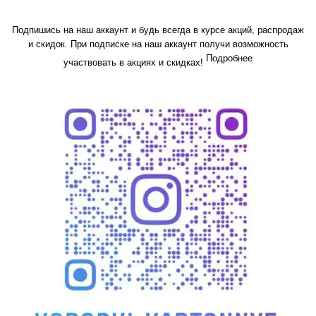
Подпишись на наш аккаунт и будь всегда в курсе акций, распродаж
и скидок. При подписке на наш аккаунт получи возможность
Подробнее
участвовать в акциях и скидках!