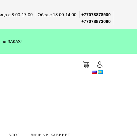
ца с 8:00-17:00
Обед с 13:00-14:00
+77078878900
+77078873060
 на ЗАКАЗ!
БЛОГ
ЛИЧНЫЙ КАБИНЕТ