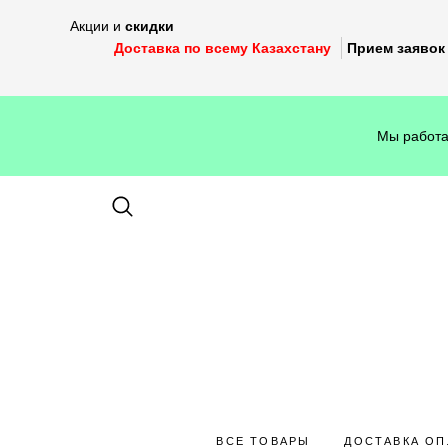
Акции и
скидки
Доставка по всему Казахстану
Прием заявок 
Мы работа
ВСЕ ТОВАРЫ
ДОСТАВКА ОП