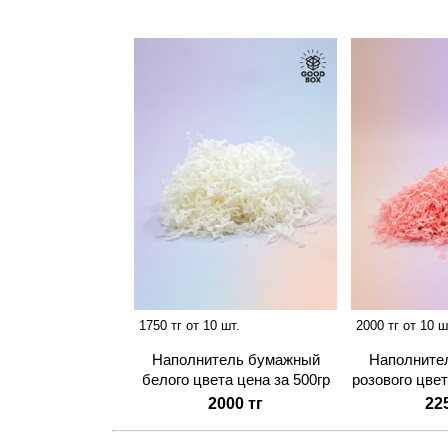
1750 тг от 10 шт.
2000 тг от 10 ш
Наполнитель бумажный
Наполните
белого цвета цена за 500гр
розового цвет
2000 тг
22