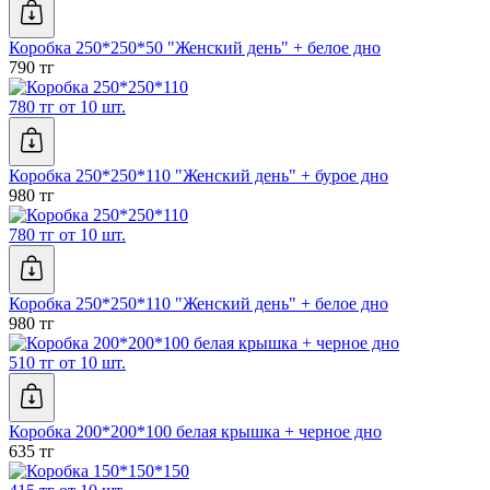
Коробка 250*250*50 "Женский день" + белое дно
790 тг
780 тг от 10 шт.
Коробка 250*250*110 "Женский день" + бурое дно
980 тг
780 тг от 10 шт.
Коробка 250*250*110 "Женский день" + белое дно
980 тг
510 тг от 10 шт.
Коробка 200*200*100 белая крышка + черное дно
635 тг