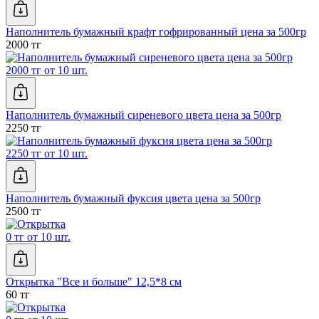
Наполнитель бумажный крафт гофрированный цена за 500гр
2000 тг
2000 тг от 10 шт.
Наполнитель бумажный сиреневого цвета цена за 500гр
2250 тг
2250 тг от 10 шт.
Наполнитель бумажный фуксия цвета цена за 500гр
2500 тг
0 тг от 10 шт.
Открытка "Все и больше" 12,5*8 см
60 тг