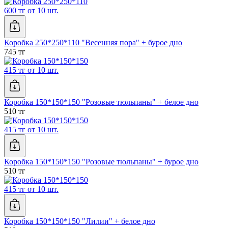
600 тг от 10 шт.
Коробка 250*250*110 "Весенняя пора" + бурое дно
745 тг
415 тг от 10 шт.
Коробка 150*150*150 "Розовые тюльпаны" + белое дно
510 тг
415 тг от 10 шт.
Коробка 150*150*150 "Розовые тюльпаны" + бурое дно
510 тг
415 тг от 10 шт.
Коробка 150*150*150 "Лилии" + белое дно