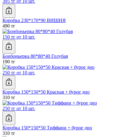
395 тг от 10 шт.
Коробка 230*170*90 ВИШНЯ
490 тг
150 тг от 10 шт.
Бонбоньерка 80*80*40 Голубая
190 тг
250 тг от 10 шт.
Коробка 150*150*50 Красная + бурое дно
310 тг
250 тг от 10 шт.
Коробка 150*150*50 Тиффани + бурое дно
310 тг