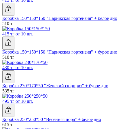
415 тг от 10 шт.
Коробка 150*150*150 "Парижская гортензия" + белое дно
510 тг
415 тг от 10 шт.
Коробка 150*150*150 "Парижская гортензия" + бурое дно
510 тг
430 тг от 10 шт.
Коробка 230*170*50 "Женский сюрприз" + бурое дно
535 тг
495 тг от 10 шт.
Коробка 250*250*50 "Весенняя пора" + белое дно
615 тг