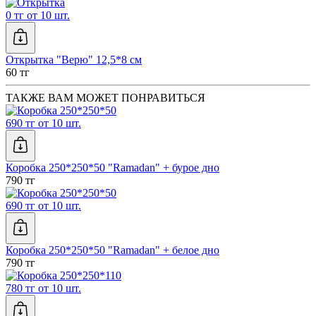
0 тг от 10 шт.
Открытка "Верю" 12,5*8 см
60 тг
ТАКЖЕ ВАМ МОЖЕТ ПОНРАВИТЬСЯ
690 тг от 10 шт.
Коробка 250*250*50 "Ramadan" + бурое дно
790 тг
690 тг от 10 шт.
Коробка 250*250*50 "Ramadan" + белое дно
790 тг
780 тг от 10 шт.