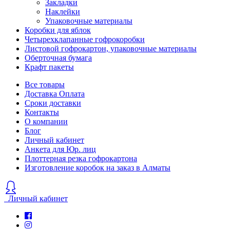
Закладки
Наклейки
Упаковочные материалы
Коробки для яблок
Четырехклапанные гофрокоробки
Листовой гофрокартон, упаковочные материалы
Оберточная бумага
Крафт пакеты
Все товары
Доставка Оплата
Сроки доставки
Контакты
О компании
Блог
Личный кабинет
Анкета для Юр. лиц
Плоттерная резка гофрокартона
Изготовление коробок на заказ в Алматы
Личный кабинет