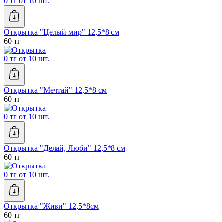
0 тг от 10 шт.
Открытка "Целый мир" 12,5*8 см
60 тг
0 тг от 10 шт.
Открытка "Мечтай" 12,5*8 см
60 тг
0 тг от 10 шт.
Открытка "Делай, Люби" 12,5*8 см
60 тг
0 тг от 10 шт.
Открытка "Живи" 12,5*8см
60 тг