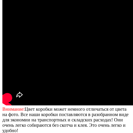
Внимание:
Цвет коробки может немного отличаться от цвета
на фото. Все наши коробки поставляются в разобранном виде
для экономии на транспортных и складских расходах! Они
очень легко собираются без скотча и клея. Это очень легко и
удобно!