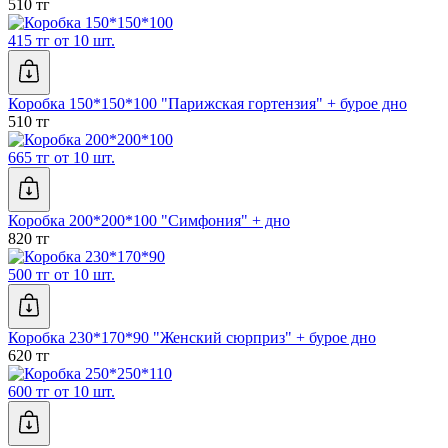
510 тг
415 тг от 10 шт.
Коробка 150*150*100 "Парижская гортензия" + бурое дно
510 тг
665 тг от 10 шт.
Коробка 200*200*100 "Симфония" + дно
820 тг
500 тг от 10 шт.
Коробка 230*170*90 "Женский сюрприз" + бурое дно
620 тг
600 тг от 10 шт.