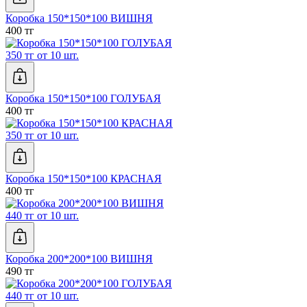
Коробка 150*150*100 ВИШНЯ
400 тг
350 тг от 10 шт.
Коробка 150*150*100 ГОЛУБАЯ
400 тг
350 тг от 10 шт.
Коробка 150*150*100 КРАСНАЯ
400 тг
440 тг от 10 шт.
Коробка 200*200*100 ВИШНЯ
490 тг
440 тг от 10 шт.