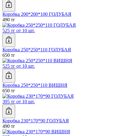
Коробка 200*200*100 ГОЛУБАЯ
490 тг
525 тг от 10 шт.
Коробка 250*250*110 ГОЛУБАЯ
650 тг
525 тг от 10 шт.
Коробка 250*250*110 ВИШНЯ
650 тг
395 тг от 10 шт.
Коробка 230*170*90 ГОЛУБАЯ
490 тг