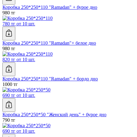
Коробка 250*250*110 "Ramadan" + бурое дно
980 тг
780 тг от 10 шт.
Коробка 250*250*110 "Ramadan"+ белое дно
980 тг
820 тг от 10 шт.
Коробка 250*250*110 "Ramadan" + бордо дно
1000 тг
690 тг от 10 шт.
Коробка 250*250*50 "Женский день" + бурое дно
790 тг
690 тг от 10 шт.