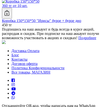
360 тг от 10 шт.
Коробка 150*150*50 "Ирисы" бурое + бурое дно
450 тг
Подпишись на наш аккаунт и будь всегда в курсе акций,
распродаж и скидок. При подписке на наш аккаунт получи
возможность участвовать в акциях и скидках!
Подробнее
Доставка Оплата
Блог
Контакты
Договор оферта
Политика Конфиденциальности
Все товары, МАГАЗИН
Отсканируйте QR-код, чтобы написать нам на WhatsApp