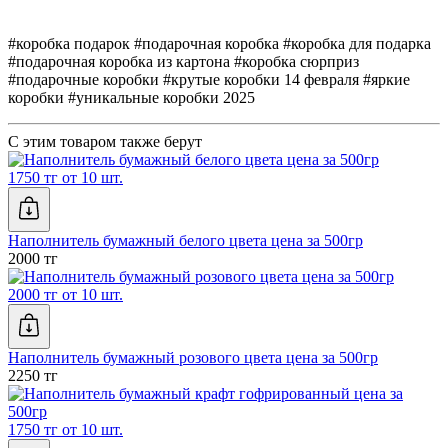
#коробка подарок #подарочная коробка #коробка для подарка
#подарочная коробка из картона #коробка сюрприз
#подарочные коробки #крутые коробки 14 февраля #яркие
коробки #уникальные коробки 2025
С этим товаром также берут
1750 тг от 10 шт.
Наполнитель бумажный белого цвета цена за 500гр
2000 тг
2000 тг от 10 шт.
Наполнитель бумажный розового цвета цена за 500гр
2250 тг
1750 тг от 10 шт.