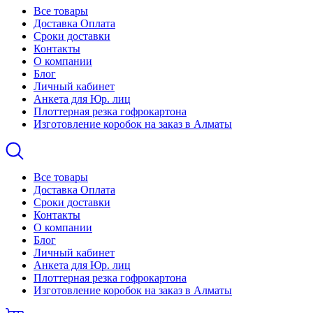
Все товары
Доставка Оплата
Сроки доставки
Контакты
О компании
Блог
Личный кабинет
Анкета для Юр. лиц
Плоттерная резка гофрокартона
Изготовление коробок на заказ в Алматы
Все товары
Доставка Оплата
Сроки доставки
Контакты
О компании
Блог
Личный кабинет
Анкета для Юр. лиц
Плоттерная резка гофрокартона
Изготовление коробок на заказ в Алматы