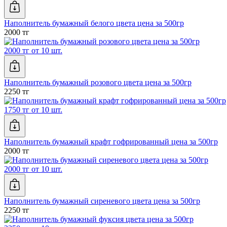
Наполнитель бумажный белого цвета цена за 500гр
2000 тг
2000 тг от 10 шт.
Наполнитель бумажный розового цвета цена за 500гр
2250 тг
1750 тг от 10 шт.
Наполнитель бумажный крафт гофрированный цена за 500гр
2000 тг
2000 тг от 10 шт.
Наполнитель бумажный сиреневого цвета цена за 500гр
2250 тг