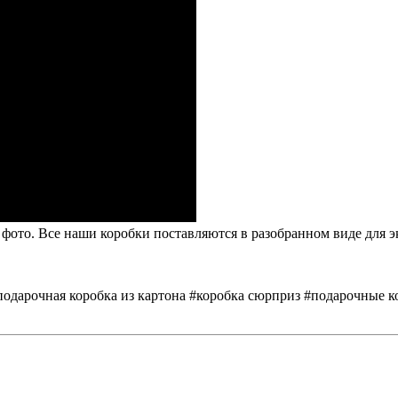
 фото. Все наши коробки поставляются в разобранном виде для 
подарочная коробка из картона #коробка сюрприз #подарочные к