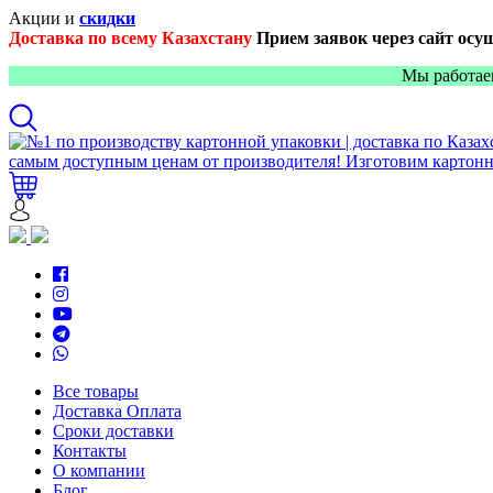
Акции и
скидки
Доставка по всему Казахстану
Прием заявок через сайт осу
Мы работае
Все товары
Доставка Оплата
Сроки доставки
Контакты
О компании
Блог