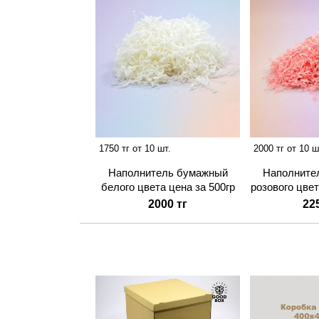
1750 тг от 10 шт.
2000 тг от 10 ш
Наполнитель бумажный
Наполните
белого цвета цена за 500гр
розового цвет
2000 тг
22