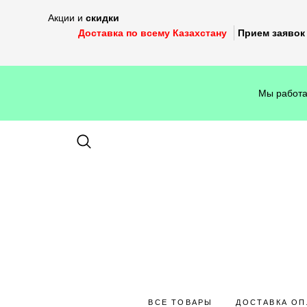
Акции и
скидки
Доставка по всему Казахстану
Прием заявок 
Мы работа
ВСЕ ТОВАРЫ
ДОСТАВКА ОП