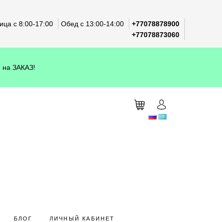
ца с 8:00-17:00
Обед с 13:00-14:00
+77078878900
+77078873060
 на ЗАКАЗ!
БЛОГ
ЛИЧНЫЙ КАБИНЕТ