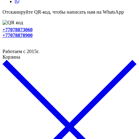
Отсканируйте QR-код, чтобы написать нам на WhatsApp
+77078873060
+77078878900
Работаем с 2015г.
Корзина