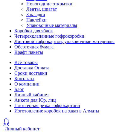
Новогодние открытки
Ленты, шпагат
Закладки
Наклейки
Упаковочные материалы
Коробки для яблок
Четырехклапанные гофрокоробки
Листовой гофрокартон, упаковочные материалы
Оберточная бумага
Крафт пакеты
Все товары
Доставка Оплата
Сроки доставки
Контакты
О компании
Блог
Личный кабинет
Анкета для Юр. лиц
Плоттерная резка гофрокартона
Изготовление коробок на заказ в Алматы
Личный кабинет