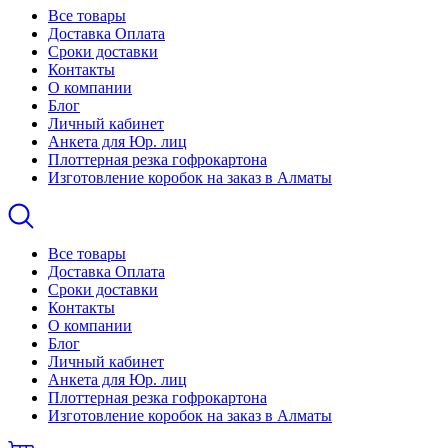
Все товары
Доставка Оплата
Сроки доставки
Контакты
О компании
Блог
Личный кабинет
Анкета для Юр. лиц
Плоттерная резка гофрокартона
Изготовление коробок на заказ в Алматы
Все товары
Доставка Оплата
Сроки доставки
Контакты
О компании
Блог
Личный кабинет
Анкета для Юр. лиц
Плоттерная резка гофрокартона
Изготовление коробок на заказ в Алматы