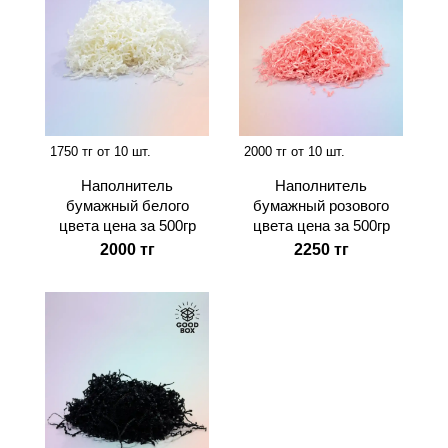
1750 тг от 10 шт.
2000 тг от 10 шт.
Наполнитель
Наполнитель
бумажный белого
бумажный розового
цвета цена за 500гр
цвета цена за 500гр
2000 тг
2250 тг