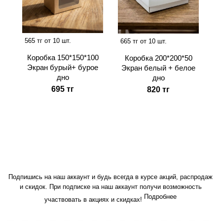
565 тг от 10 шт.
665 тг от 10 шт.
Коробка 150*150*100
Коробка 200*200*50
Экран бурый+ бурое
Экран белый + белое
дно
дно
695 тг
820 тг
Подпишись на наш аккаунт и будь всегда в курсе акций, распродаж
и скидок. При подписке на наш аккаунт получи возможность
Подробнее
участвовать в акциях и скидках!