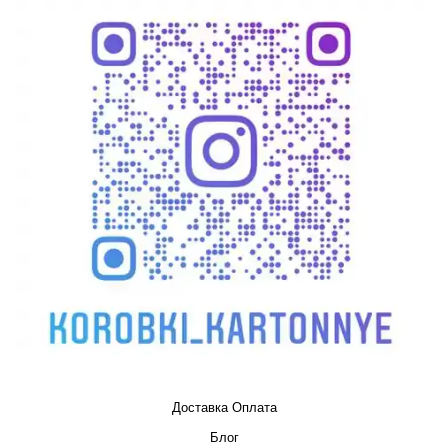
Доставка Оплата
Блог