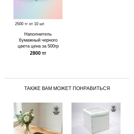
2500 тг от 10 шт.
Наполнитель
бумажный черного
цвета цена за 500гр
2800 тг
ТАКЖЕ ВАМ МОЖЕТ ПОНРАВИТЬСЯ