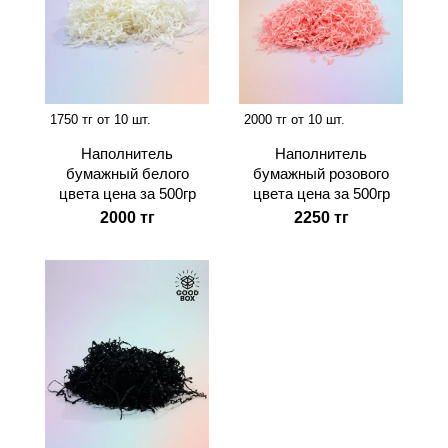
1750 тг от 10 шт.
2000 тг от 10 шт.
Наполнитель
Наполнитель
бумажный белого
бумажный розового
цвета цена за 500гр
цвета цена за 500гр
2000 тг
2250 тг