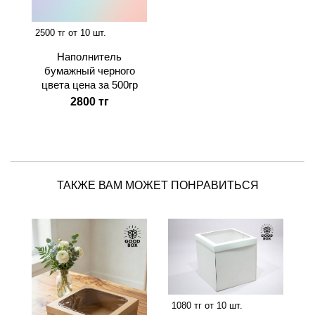
2500 тг от 10 шт.
Наполнитель
бумажный черного
цвета цена за 500гр
2800 тг
ТАКЖЕ ВАМ МОЖЕТ ПОНРАВИТЬСЯ
1080 тг от 10 шт.