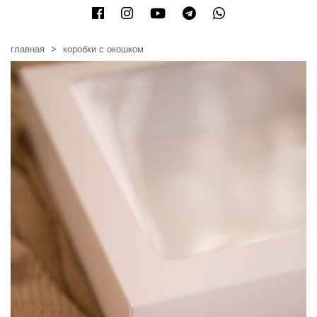
главная
коробки с окошком