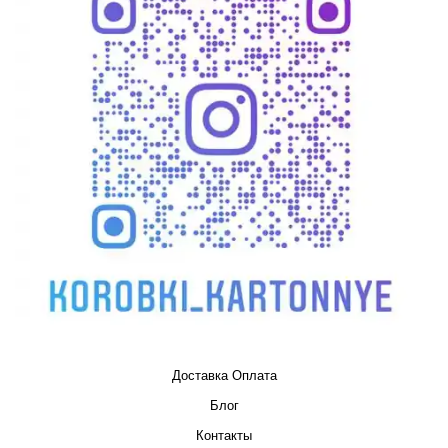
Доставка Оплата
Блог
Контакты