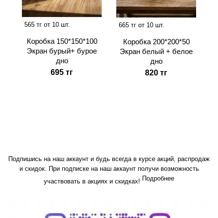
565 тг от 10 шт.
665 тг от 10 шт.
Коробка 150*150*100
Коробка 200*200*50
Экран бурый+ бурое
Экран белый + белое
дно
дно
695 тг
820 тг
Подпишись на наш аккаунт и будь всегда в курсе акций, распродаж
и скидок. При подписке на наш аккаунт получи возможность
Подробнее
участвовать в акциях и скидках!